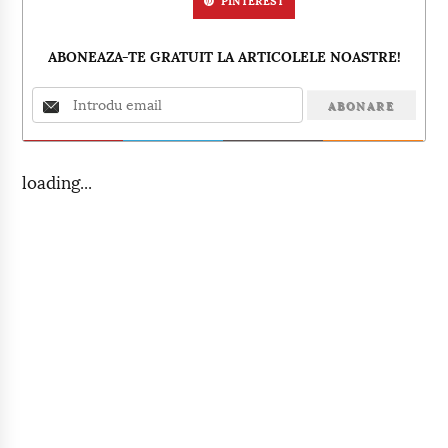
PINTEREST
ABONEAZA-TE GRATUIT LA ARTICOLELE NOASTRE!
loading...