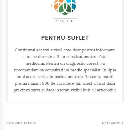
PENTRU SUFLET
Continutul acestui articol este doar pentru informare
si nu se doreste a fi un substitut pentru sfatul
medicului. Pentru un diagnostic corect, va
recomandam sa consultati un medic specialist. In lipsa
unui acord scris din partea pentrusuflet.com, puteti
prelua maxim 500 de caractere din acest articol daca
precizati sursa si daca inserati vizibil link-ul articolului.
PREVIOUS ARTICLE
NEXT ARTICLE