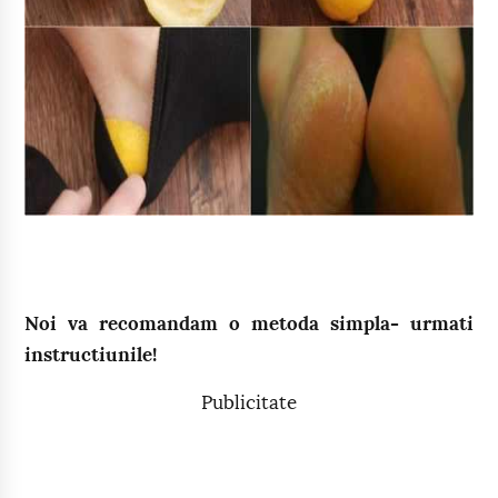
Noi va recomandam o metoda simpla- urmati
instructiunile!
Publicitate