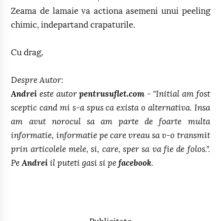
Zeama de lamaie va actiona asemeni unui peeling
chimic, indepartand crapaturile.
Cu drag,
Despre Autor:
Andrei
este autor
pentrusuflet.com
- "Initial am fost
sceptic cand mi s-a spus ca exista o alternativa. Insa
am avut norocul sa am parte de foarte multa
informatie, informatie pe care vreau sa v-o transmit
prin articolele mele, si, care, sper sa va fie de folos.".
Pe
Andrei
il puteti gasi si pe
facebook
.