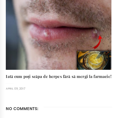
Iată cum poți scăpa de herpes fără să mergi la farmacie!
APRIL 09, 2017
NO COMMENTS: