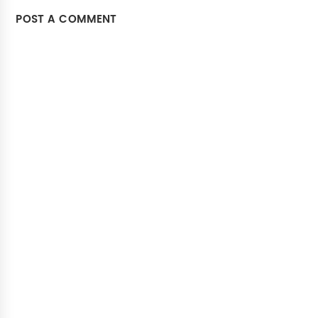
POST A COMMENT