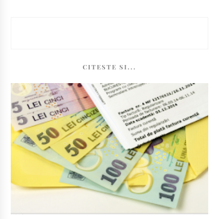
CITESTE SI...