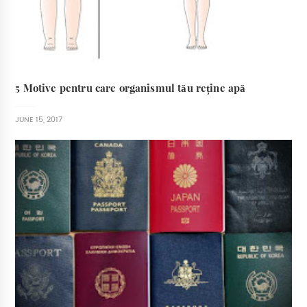
5 Motive pentru care organismul tău reține apă
JUNE 15, 2017