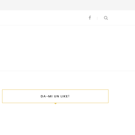
DA-MI UN LIKE!