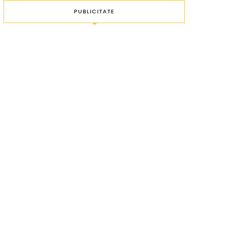
PUBLICITATE