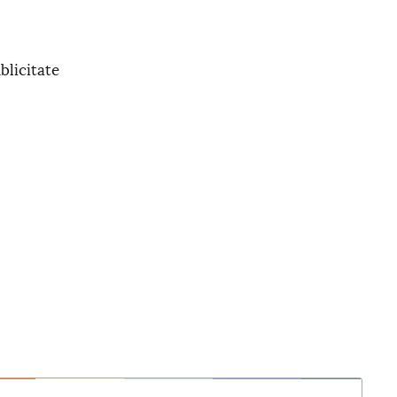
blicitate