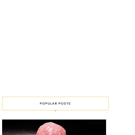
POPULAR POSTS