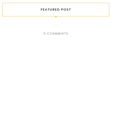
FEATURED POST
0 COMMENTS