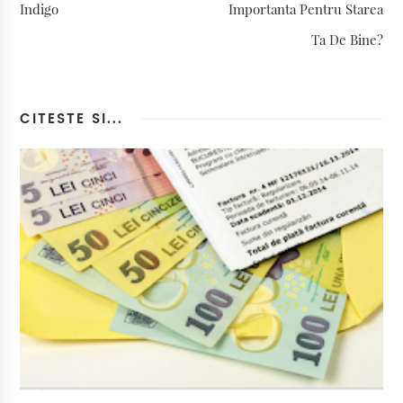
Indigo
Importanta Pentru Starea
Ta De Bine?
CITESTE SI...