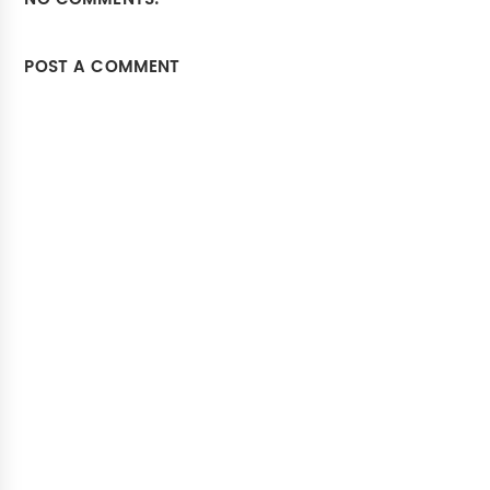
POST A COMMENT