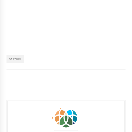
SFATURI