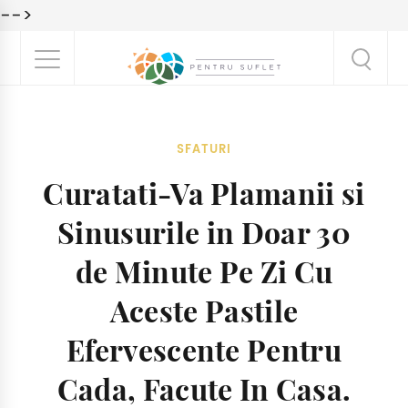
-->
SFATURI
Curatati-Va Plamanii si
Sinusurile in Doar 30
de Minute Pe Zi Cu
Aceste Pastile
Efervescente Pentru
Cada, Facute In Casa.