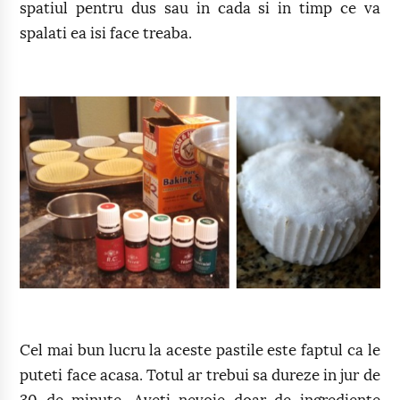
spatiul pentru dus sau in cada si in timp ce va
spalati ea isi face treaba.
Cel mai bun lucru la aceste pastile este faptul ca le
puteti face acasa. Totul ar trebui sa dureze in jur de