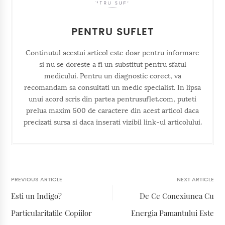
PENTRU SUFLET
Continutul acestui articol este doar pentru informare
si nu se doreste a fi un substitut pentru sfatul
medicului. Pentru un diagnostic corect, va
recomandam sa consultati un medic specialist. In lipsa
unui acord scris din partea pentrusuflet.com, puteti
prelua maxim 500 de caractere din acest articol daca
precizati sursa si daca inserati vizibil link-ul articolului.
PREVIOUS ARTICLE
NEXT ARTICLE
Esti un Indigo?
De Ce Conexiunea Cu
Particularitatile Copiilor
Energia Pamantului Este