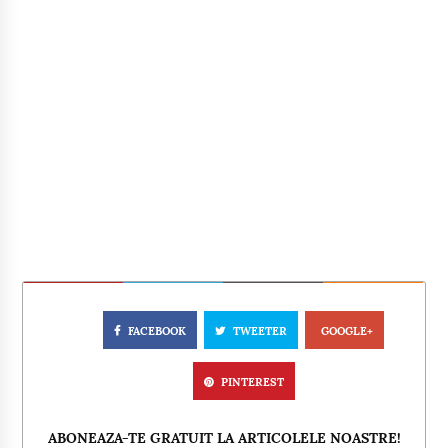
FACEBOOK
TWEETER
GOOGLE+
PINTEREST
ABONEAZA-TE GRATUIT LA ARTICOLELE NOASTRE!