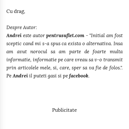
Cu drag,
Despre Autor:
Andrei
este autor
pentrusuflet.com
- "Initial am fost
sceptic cand mi s-a spus ca exista o alternativa. Insa
am avut norocul sa am parte de foarte multa
informatie, informatie pe care vreau sa v-o transmit
prin articolele mele, si, care, sper sa va fie de folos.".
Pe
Andrei
il puteti gasi si pe
facebook
.
Publicitate