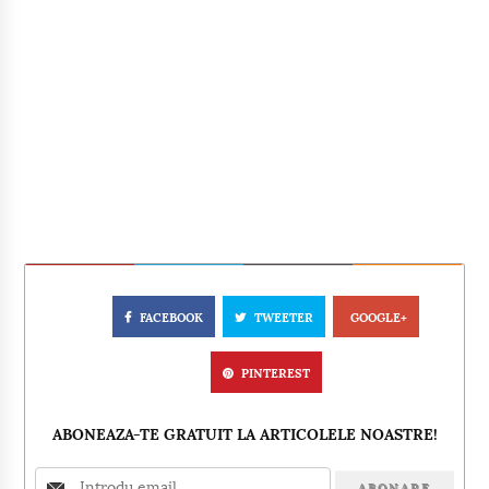
FACEBOOK
TWEETER
GOOGLE+
PINTEREST
ABONEAZA-TE GRATUIT LA ARTICOLELE NOASTRE!