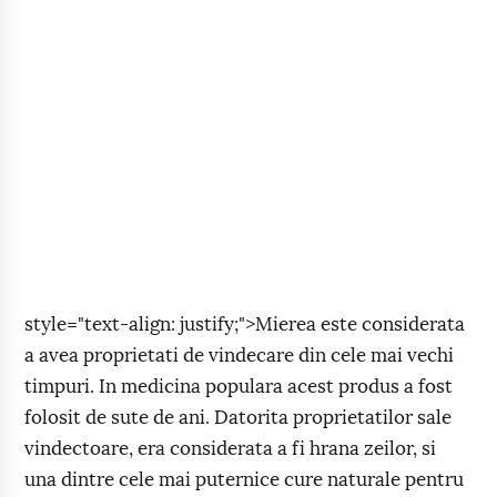
style="text-align: justify;">Mierea este considerata
a avea proprietati de vindecare din cele mai vechi
timpuri. In medicina populara acest produs a fost
folosit de sute de ani. Datorita proprietatilor sale
vindectoare, era considerata a fi hrana zeilor, si
una dintre cele mai puternice cure naturale pentru