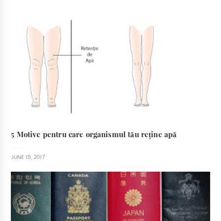
5 Motive pentru care organismul tău reține apă
JUNE 15, 2017