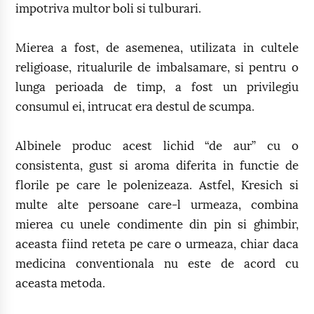
impotriva multor boli si tulburari.
Mierea a fost, de asemenea, utilizata in cultele
religioase, ritualurile de imbalsamare, si pentru o
lunga perioada de timp, a fost un privilegiu
consumul ei, intrucat era destul de scumpa.
Albinele produc acest lichid “de aur” cu o
consistenta, gust si aroma diferita in functie de
florile pe care le polenizeaza. Astfel, Kresich si
multe alte persoane care-l urmeaza, combina
mierea cu unele condimente din pin si ghimbir,
aceasta fiind reteta pe care o urmeaza, chiar daca
medicina conventionala nu este de acord cu
aceasta metoda.