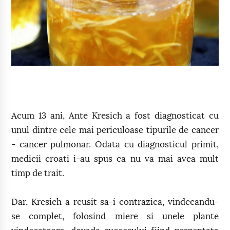
Acum 13 ani, Ante Kresich a fost diagnosticat cu
unul dintre cele mai periculoase tipurile de cancer
- cancer pulmonar. Odata cu diagnosticul primit,
medicii croati i-au spus ca nu va mai avea mult
timp de trait.
Dar, Kresich a reusit sa-i contrazica, vindecandu-
se complet, folosind miere si unele plante