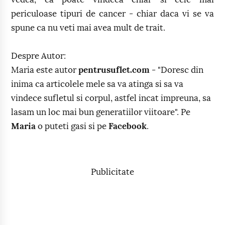
periculoase tipuri de cancer - chiar daca vi se va
spune ca nu veti mai avea mult de trait.
Despre Autor:
Maria este autor
pentrusuflet.com
- "Doresc din
inima ca articolele mele sa va atinga si sa va
vindece sufletul si corpul, astfel incat impreuna, sa
lasam un loc mai bun generatiilor viitoare". Pe
Maria
o puteti gasi si pe
Facebook
.
Publicitate