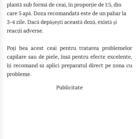
plantă sub formă de ceai, în proporție de 1:5, din
care 5 apă. Doza recomandată este de un pahar la
3-4 zile. Dacă depășești această doză, există și
reacții adverse.
Poți bea acest ceai pentru tratarea problemelor
capilare sau de piele, însă pentru efecte excelente,
îți recomand să aplici preparatul direct pe zona cu
probleme.
Publicitate