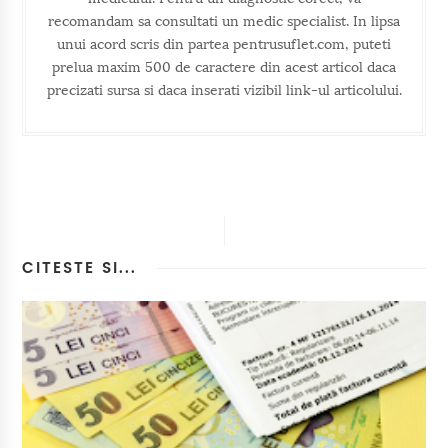
recomandam sa consultati un medic specialist. In lipsa
unui acord scris din partea pentrusuflet.com, puteti
prelua maxim 500 de caractere din acest articol daca
precizati sursa si daca inserati vizibil link-ul articolului.
CITESTE SI...