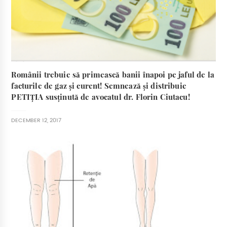
Românii trebuie să primească banii înapoi pe jaful de la
facturile de gaz și curent! Semnează și distribuie
PETIȚIA susținută de avocatul dr. Florin Ciutacu!
DECEMBER 12, 2017