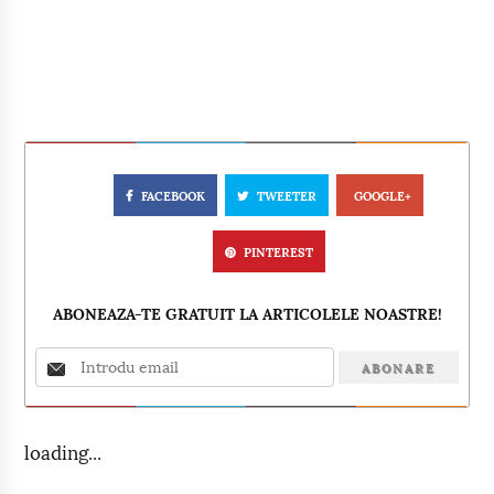
FACEBOOK
TWEETER
GOOGLE+
PINTEREST
ABONEAZA-TE GRATUIT LA ARTICOLELE NOASTRE!
loading...