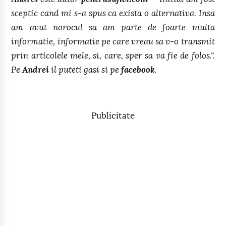
sceptic cand mi s-a spus ca exista o alternativa. Insa
am avut norocul sa am parte de foarte multa
informatie, informatie pe care vreau sa v-o transmit
prin articolele mele, si, care, sper sa va fie de folos.".
Pe
Andrei
il puteti gasi si pe
facebook
.
Publicitate