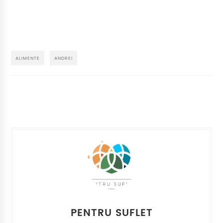
ALIMENTE
ANDREI
PENTRU SUFLET