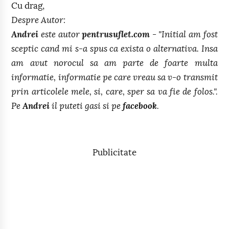
Cu drag,
Despre Autor:
Andrei
este autor
pentrusuflet.com
- "Initial am fost
sceptic cand mi s-a spus ca exista o alternativa. Insa
am avut norocul sa am parte de foarte multa
informatie, informatie pe care vreau sa v-o transmit
prin articolele mele, si, care, sper sa va fie de folos.".
Pe
Andrei
il puteti gasi si pe
facebook
.
Publicitate