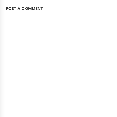
POST A COMMENT