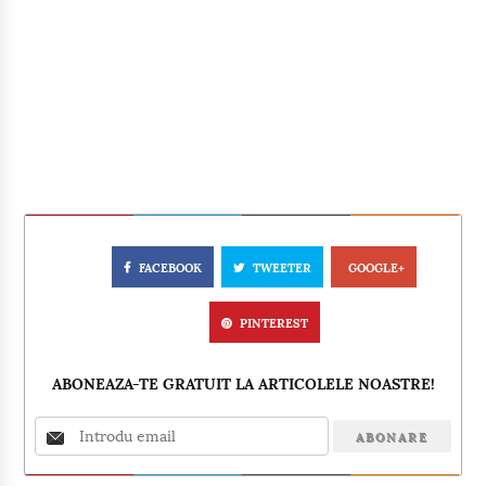
FACEBOOK
TWEETER
GOOGLE+
PINTEREST
ABONEAZA-TE GRATUIT LA ARTICOLELE NOASTRE!