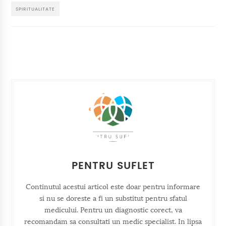
SPIRITUALITATE
PENTRU SUFLET
Continutul acestui articol este doar pentru informare
si nu se doreste a fi un substitut pentru sfatul
medicului. Pentru un diagnostic corect, va
recomandam sa consultati un medic specialist. In lipsa