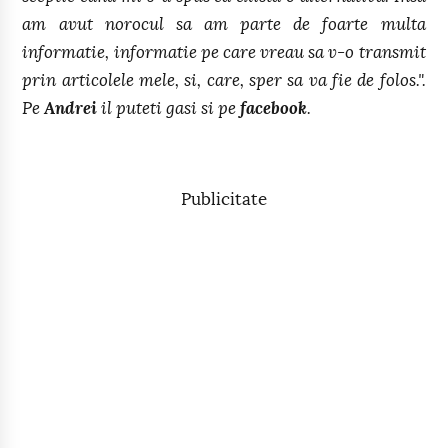
am avut norocul sa am parte de foarte multa
informatie, informatie pe care vreau sa v-o transmit
prin articolele mele, si, care, sper sa va fie de folos.".
Pe
Andrei
il puteti gasi si pe
facebook
.
Publicitate