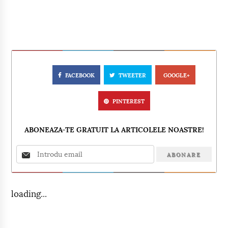
FACEBOOK
TWEETER
GOOGLE+
PINTEREST
ABONEAZA-TE GRATUIT LA ARTICOLELE NOASTRE!
loading...