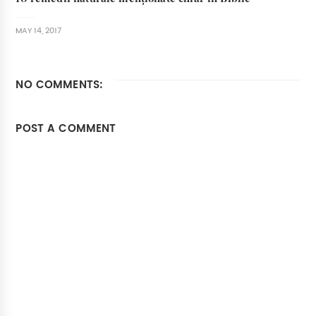
MAY 14, 2017
NO COMMENTS:
POST A COMMENT