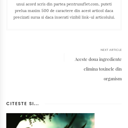
unui acord scris din partea pentrusuflet.com, puteti
prelua maxim 500 de caractere din acest articol daca
precizati sursa si daca inserati vizibil link-ul articolului.
NEXT ARTICLE
Aceste doua ingrediente
elimina toxinele din
organism
CITESTE SI...