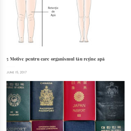
5 Motive pentru care organismul tău reține apă
JUNE 15, 2017