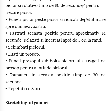
picior si rotati-o timp de 60 de secunde/ pentru
fiecare picior.
• Puneti picior peste picior si ridicati degetul mare
spre dumneavoastra.
• Pastrati aceasta pozitie pentru aproximativ 14
secunde. Relaxati si incercati apoi de 3 ori la rand.
• Schimbati piciorul.
• Luati un prosop.
• Puneti prosopul sub bolta piciorului si trageti de
prosop pentru a intinde piciorul.
• Ramaneti in aceasta pozitie timp de 30 de
secunde.
• Repetati de 3 ori.
Stretching-ul gambei