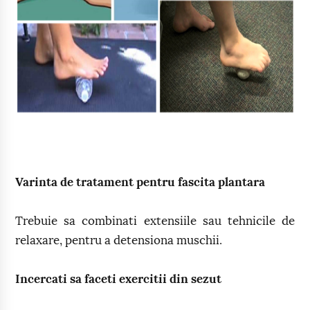
Varinta de tratament pentru fascita plantara
Trebuie sa combinati extensiile sau tehnicile de
relaxare, pentru a detensiona muschii.
Incercati sa faceti exercitii din sezut