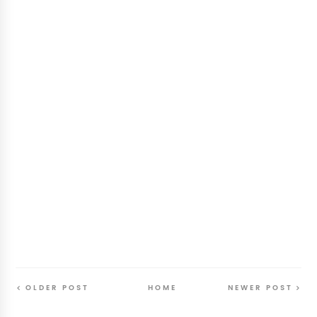
OLDER POST
HOME
NEWER POST