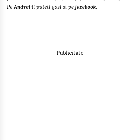
Pe
Andrei
il puteti gasi si pe
facebook
.
Publicitate