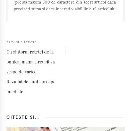
prelua maxim 500 de caractere din acest articol daca
precizati sursa si daca inserati vizibil link-ul articolului.
PREVIOUS ARTICLE
Cu ajutorul retetei de la
bunica, mama a reusit sa
scape de varice!
Rezultatele sunt aproape
imediate!
CITESTE SI...