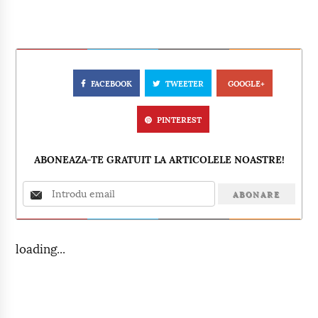
FACEBOOK
TWEETER
GOOGLE+
PINTEREST
ABONEAZA-TE GRATUIT LA ARTICOLELE NOASTRE!
loading...