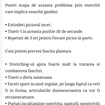
Puteti scapa de aceasta problema prin exercitii
care implica muschii gambei.
• Extindeti piciorul incet.
• Tineti-l in aceasta pozitie 30 de secunde.
• Repetati de 3 ori pentru fiecare picior in parte.
Cum putem preveni fascita plantara
• Stretching-ul ajuta foarte mult la tratarea si
combaterea fascitei.
• Tineti o dieta sanatoasa.
• Faceti sport in mod regulat, pe langa faptul ca veti
fi in forma, articulatiile dumneavoastra va vor fi
recunoscatoare.
• Purtati incaltaminte potrivita, pantofii nepotriviti