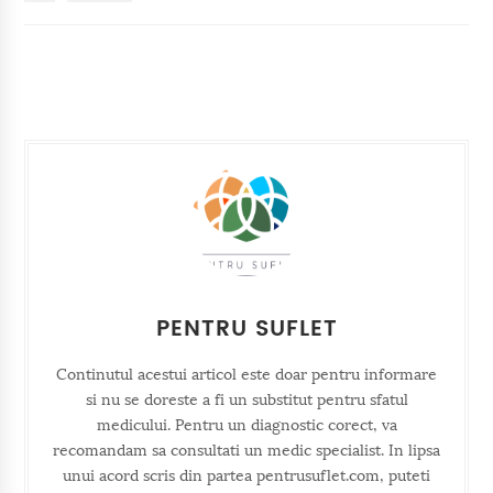
PENTRU SUFLET
Continutul acestui articol este doar pentru informare
si nu se doreste a fi un substitut pentru sfatul
medicului. Pentru un diagnostic corect, va
recomandam sa consultati un medic specialist. In lipsa
unui acord scris din partea pentrusuflet.com, puteti