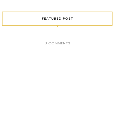
FEATURED POST
0 COMMENTS