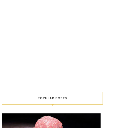
POPULAR POSTS