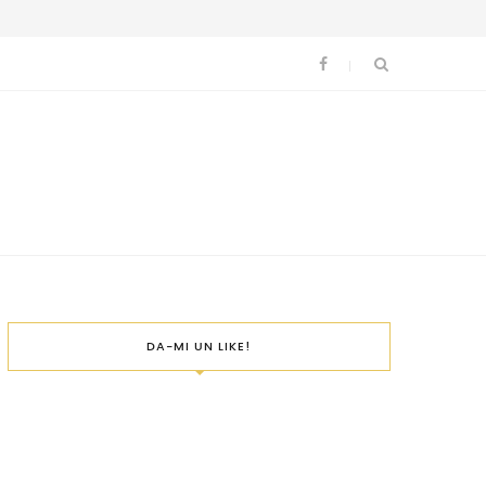
DA-MI UN LIKE!