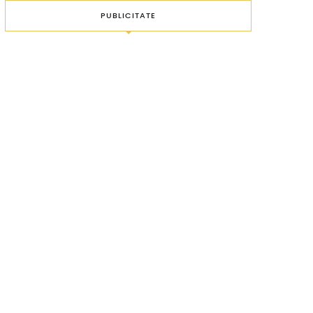
PUBLICITATE