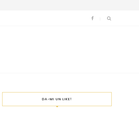
DA-MI UN LIKE!