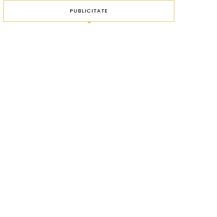
PUBLICITATE