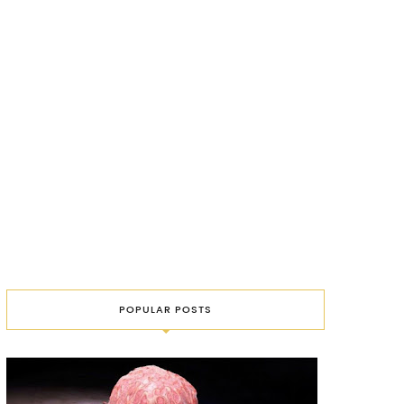
POPULAR POSTS