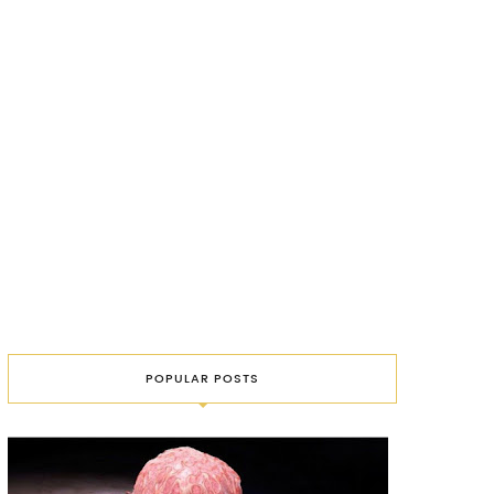
POPULAR POSTS