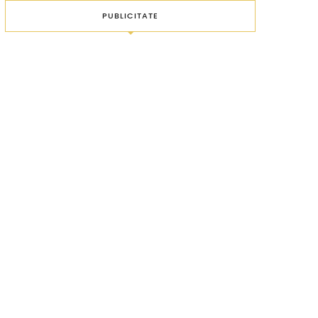
PUBLICITATE