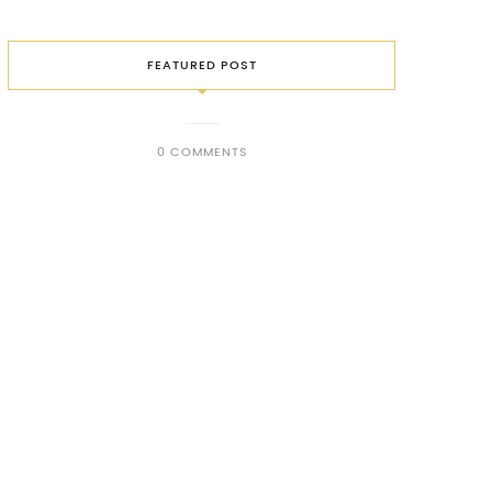
FEATURED POST
0 COMMENTS