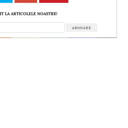
T LA ARTICOLELE NOASTRE!