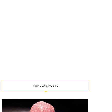
POPULAR POSTS