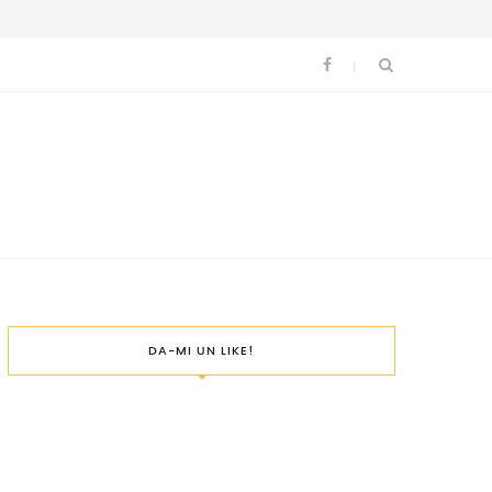
DA-MI UN LIKE!