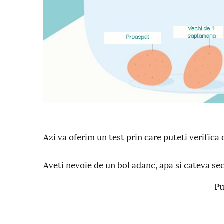
Azi va oferim un test prin care puteti verifica
Aveti nevoie de un bol adanc, apa si cateva se
Pu