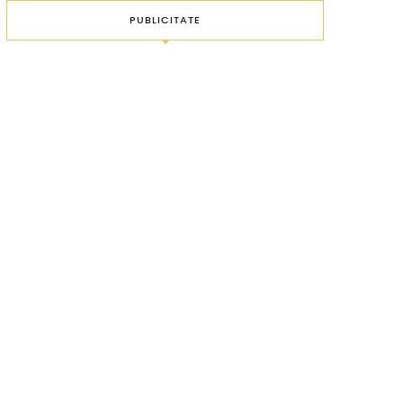
PUBLICITATE