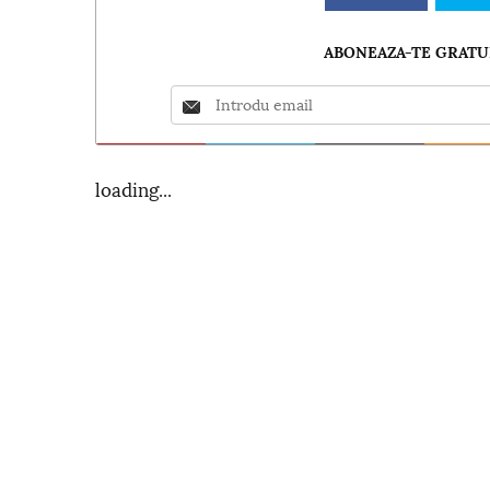
ABONEAZA-TE GRATUI
loading...