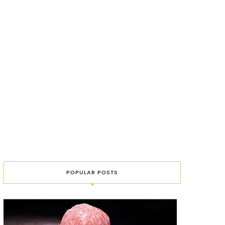
POPULAR POSTS