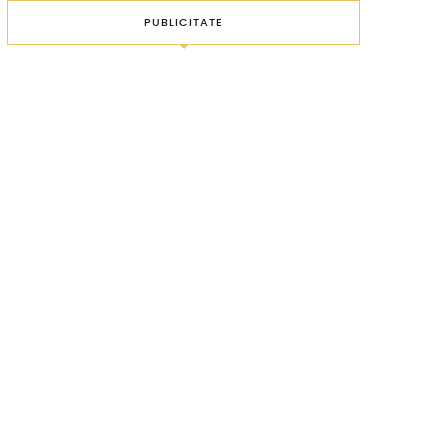
PUBLICITATE