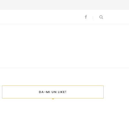
DA-MI UN LIKE!