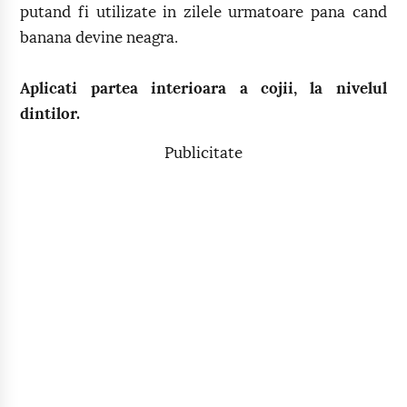
putand fi utilizate in zilele urmatoare pana cand
banana devine neagra.
Aplicati partea interioara a cojii, la nivelul
dintilor.
Publicitate