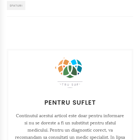
SFATURI
PENTRU SUFLET
Continutul acestui articol este doar pentru informare
si nu se doreste a fi un substitut pentru sfatul
medicului. Pentru un diagnostic corect, va
recomandam sa consultati un medic specialist. In lipsa