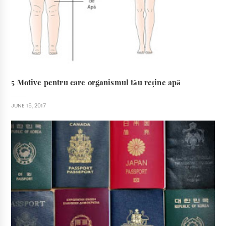
5 Motive pentru care organismul tău reține apă
JUNE 15, 2017