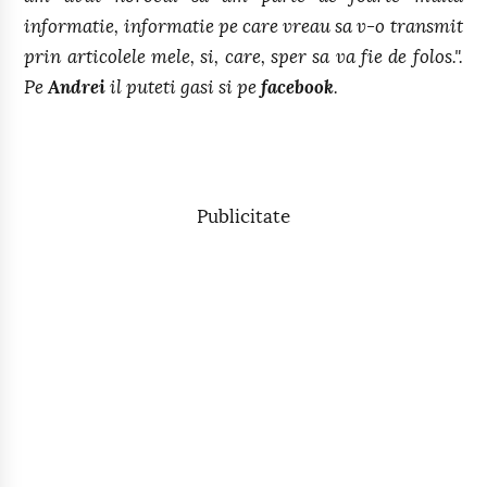
informatie, informatie pe care vreau sa v-o transmit
prin articolele mele, si, care, sper sa va fie de folos.".
Pe
Andrei
il puteti gasi si pe
facebook
.
Publicitate