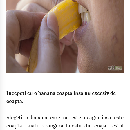
Incepeti cu o banana coapta insa nu excesiv de
coapta.
Alegeti o banana care nu este neagra insa este
coapta. Luati o singura bucata din coaja, restul