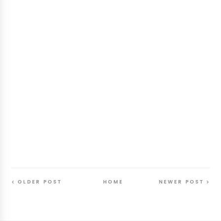
OLDER POST
HOME
NEWER POST
Follow