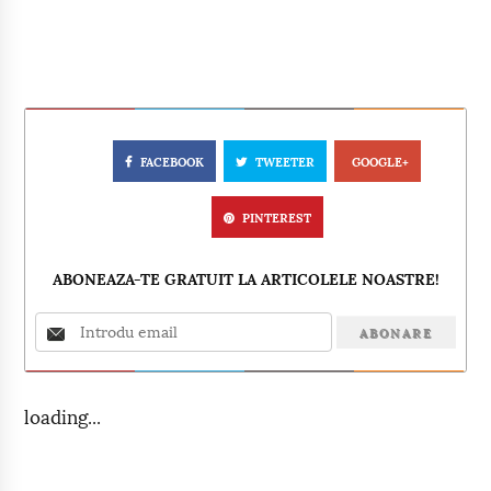
FACEBOOK
TWEETER
GOOGLE+
PINTEREST
ABONEAZA-TE GRATUIT LA ARTICOLELE NOASTRE!
loading...