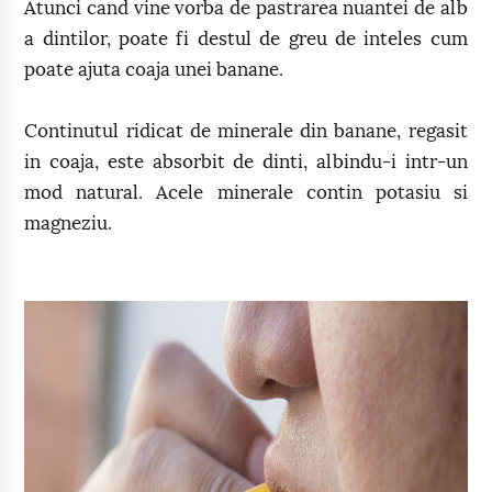
Atunci cand vine vorba de pastrarea nuantei de alb
a dintilor, poate fi destul de greu de inteles cum
poate ajuta coaja unei banane.
Continutul ridicat de minerale din banane, regasit
in coaja, este absorbit de dinti, albindu-i intr-un
mod natural. Acele minerale contin potasiu si
magneziu.