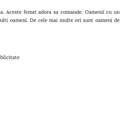
sa. Aceste femei adora sa comande. Oamenii cu un
multi oameni. De cele mai multe ori sunt oameni de
blicitate