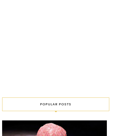
POPULAR POSTS