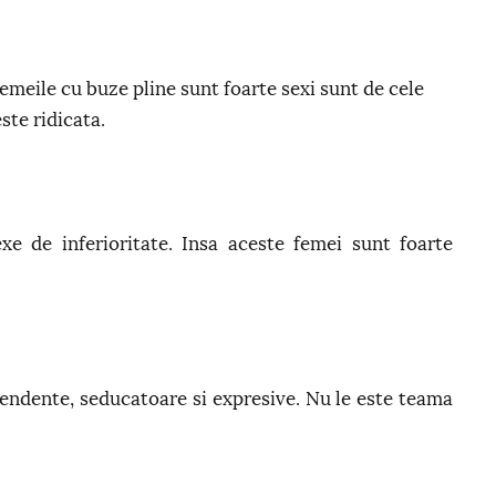
 femeile cu buze pline sunt foarte sexi sunt de cele
ste ridicata.
xe de inferioritate. Insa aceste femei sunt foarte
endente, seducatoare si expresive. Nu le este teama