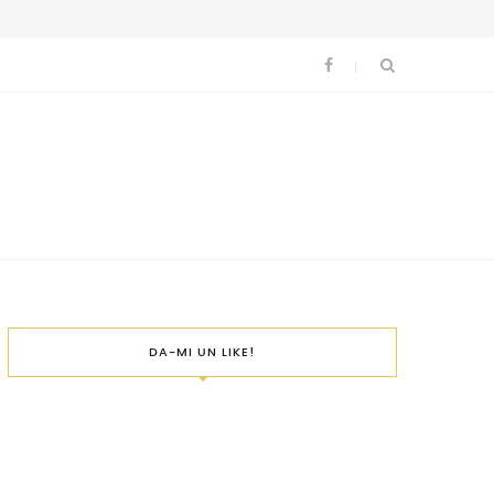
DA-MI UN LIKE!