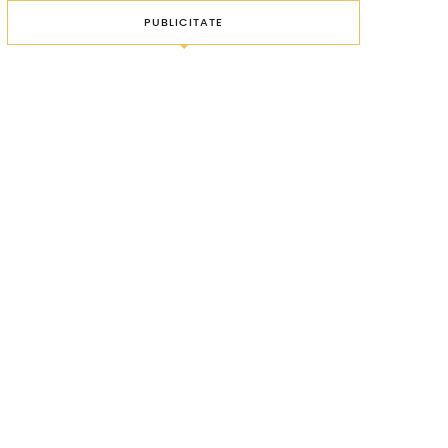
PUBLICITATE