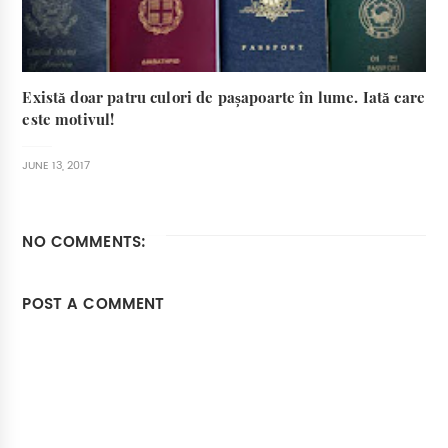
Există doar patru culori de pașapoarte în lume. Iată care
este motivul!
JUNE 13, 2017
NO COMMENTS:
POST A COMMENT