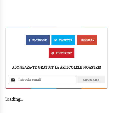
FACEBOOK
TWEETER
GOOGLE+
PINTEREST
ABONEAZA-TE GRATUIT LA ARTICOLELE NOASTRE!
loading...