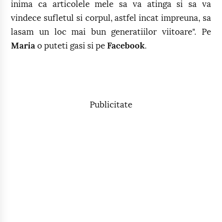
inima ca articolele mele sa va atinga si sa va
vindece sufletul si corpul, astfel incat impreuna, sa
lasam un loc mai bun generatiilor viitoare". Pe
Maria
o puteti gasi si pe
Facebook
.
Publicitate