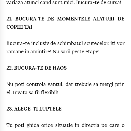
variaza atunci cand sunt mici. Bucura-te de cursa!
21. BUCURA-TE DE MOMENTELE ALATURI DE
COPIII TAI
Bucura-te inclusiv de schimbatul scutecelor, iti vor
ramane in amintire! Nu sarii peste etape!
22. BUCURA-TE DE HAOS
Nu poti controla vantul, dar trebuie sa mergi prin
el. Invata sa fii flexibil!
23. ALEGE-TI LUPTELE
Tu poti ghida orice situatie in directia pe care o