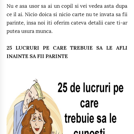
Nu e asa usor sa ai un copil si vei vedea asta dupa
ce il ai. Nicio doica si nicio carte nu te invata sa fii
parinte, insa noi iti oferim cateva detalii care ti-ar
putea usura munca.
25 LUCRURI PE CARE TREBUIE SA LE AFLI
INAINTE SA FII PARINTE