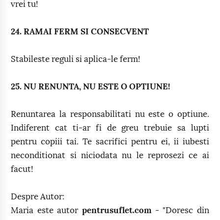
vrei tu!
24. RAMAI FERM SI CONSECVENT
Stabileste reguli si aplica-le ferm!
25. NU RENUNTA, NU ESTE O OPTIUNE!
Renuntarea la responsabilitati nu este o optiune.
Indiferent cat ti-ar fi de greu trebuie sa lupti
pentru copiii tai. Te sacrifici pentru ei, ii iubesti
neconditionat si niciodata nu le reprosezi ce ai
facut!
Despre Autor:
Maria este autor
pentrusuflet.com
- "Doresc din