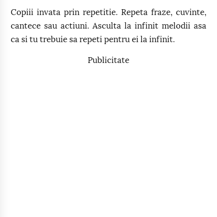
Copiii invata prin repetitie. Repeta fraze, cuvinte,
cantece sau actiuni. Asculta la infinit melodii asa
ca si tu trebuie sa repeti pentru ei la infinit.
Publicitate