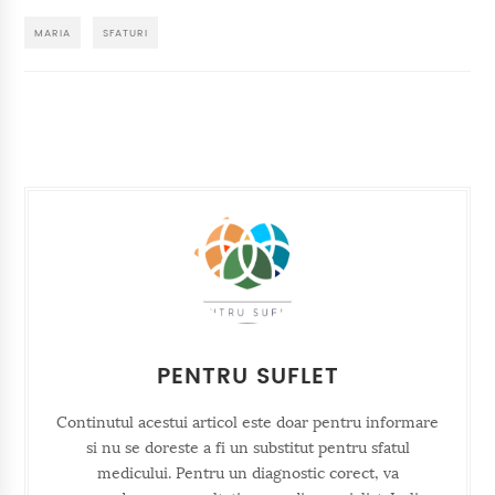
MARIA
SFATURI
PENTRU SUFLET
Continutul acestui articol este doar pentru informare
si nu se doreste a fi un substitut pentru sfatul
medicului. Pentru un diagnostic corect, va