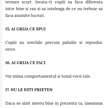
termen scurt. Invata-ti copiii sa faca diferenta
intre bine si rau si sa inteleaga de ce nu trebuie sa
faca anumite lucruri.
15. AI GRIJA CE SPUI
Copiii au urechile precum palniile si reproduc
orice.
16. AI GRIJA CE FACI
Vor mima comportamentul si tonul vocii tale.
17. NU LE ESTI PRIETEN
Daca se simt mereu bine in prezenta ta, inseamna