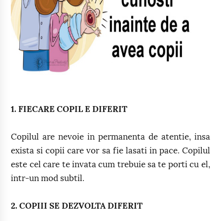
1. FIECARE COPIL E DIFERIT
Copilul are nevoie in permanenta de atentie, insa
exista si copii care vor sa fie lasati in pace. Copilul
este cel care te invata cum trebuie sa te porti cu el,
intr-un mod subtil.
2. COPIII SE DEZVOLTA DIFERIT