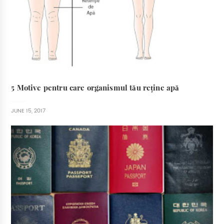
5 Motive pentru care organismul tău reține apă
JUNE 15, 2017