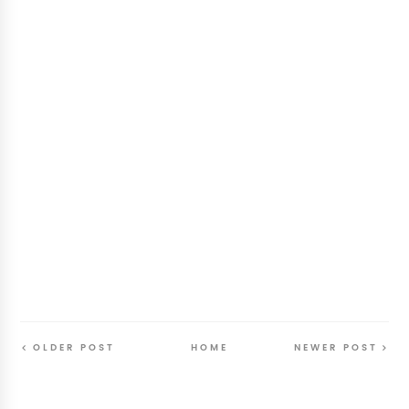
OLDER POST
HOME
NEWER POST