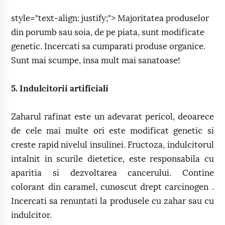
style="text-align: justify;"> Majoritatea produselor
din porumb sau soia, de pe piata, sunt modificate
genetic. Incercati sa cumparati produse organice.
Sunt mai scumpe, insa mult mai sanatoase!
5. Indulcitorii artificiali
Zaharul rafinat este un adevarat pericol, deoarece
de cele mai multe ori este modificat genetic si
creste rapid nivelul insulinei. Fructoza, indulcitorul
intalnit in scurile dietetice, este responsabila cu
aparitia si dezvoltarea cancerului. Contine
colorant din caramel, cunoscut drept carcinogen .
Incercati sa renuntati la produsele cu zahar sau cu
indulcitor.