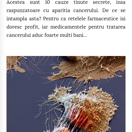
Acestea sunt 10 cauze tinute secrete, insa
raspunzatoare cu aparitia cancerului. De ce se
intampla asta? Pentru ca retelele farmaceutice isi
doresc profit, iar medicamentele pentru tratarea
cancerului aduc foarte multi bani...