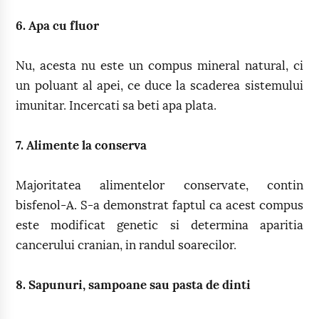
6. Apa cu fluor
Nu, acesta nu este un compus mineral natural, ci
un poluant al apei, ce duce la scaderea sistemului
imunitar. Incercati sa beti apa plata.
7. Alimente la conserva
Majoritatea alimentelor conservate, contin
bisfenol-A. S-a demonstrat faptul ca acest compus
este modificat genetic si determina aparitia
cancerului cranian, in randul soarecilor.
8. Sapunuri, sampoane sau pasta de dinti