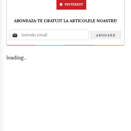
PINTEREST
ABONEAZA-TE GRATUIT LA ARTICOLELE NOASTRE!
loading...