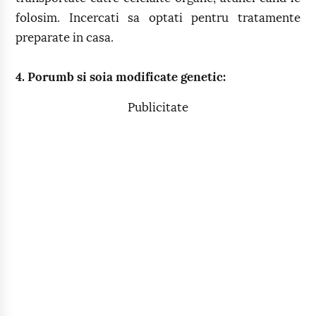
folosim. Incercati sa optati pentru tratamente
preparate in casa.
4. Porumb si soia modificate genetic:
Publicitate