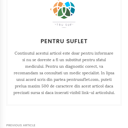
PENTRU SUFLET
Continutul acestui articol este doar pentru informare
si nu se doreste a fi un substitut pentru sfatul
medicului. Pentru un diagnostic corect, va
recomandam sa consultati un medic specialist. In lipsa
unui acord scris din partea pentrusuflet.com, puteti
prelua maxim 500 de caractere din acest articol daca
precizati sursa si daca inserati vizibil link-ul articolului.
PREVIOUS ARTICLE