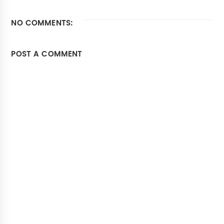
NO COMMENTS:
POST A COMMENT