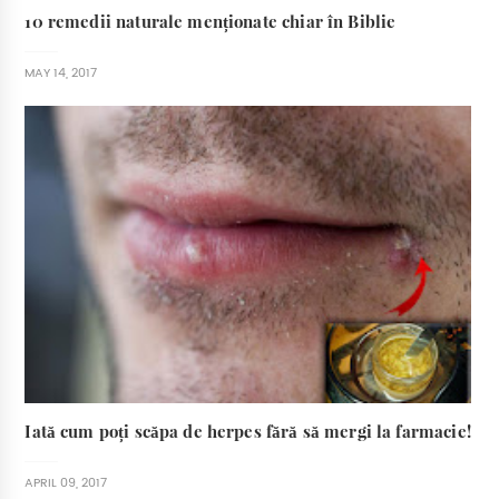
10 remedii naturale menționate chiar în Biblie
MAY 14, 2017
Iată cum poți scăpa de herpes fără să mergi la farmacie!
APRIL 09, 2017