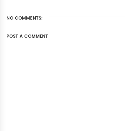
NO COMMENTS:
POST A COMMENT