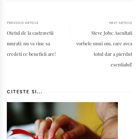
PREVIOUS ARTICLE
NEXT ARTICLE
Otetul de la castravetii
Steve Jobs: Ascultati
murati: nu va vine sa
vorbele unui om, care avea
credeti ce beneficii are!
totul dar a pierdut
esentialul!
CITESTE SI...