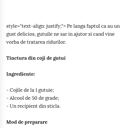
style="text-align: justify;"> Pe langa faptul ca au un
gust delicios, gutuile ne sar in ajutor si cand vine
vorba de tratarea ridurilor.
Tinctura din coji de gutui
Ingrediente:
- Cojile de la 1 gutuie;
- Alcool de 50 de grade;
- Un recipient din sticla.
Mod de preparare