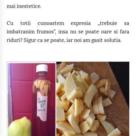
mai inestetice.
Cu totii cunoastem expresia „trebuie sa
imbatranim frumos”, insa nu se poate oare si fara
riduri? Sigur ca se poate, iar noi am gasit solutia.