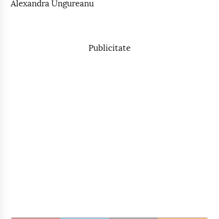
Alexandra Ungureanu
Publicitate