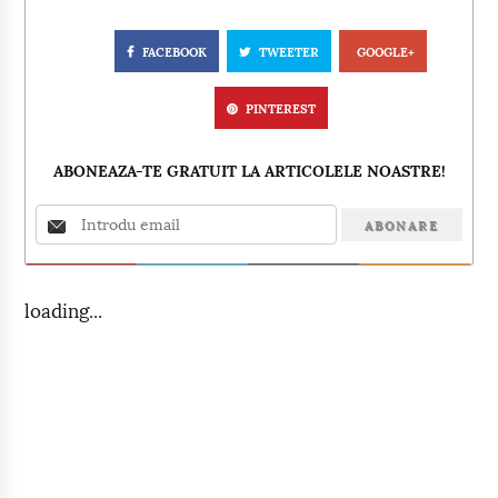
FACEBOOK
TWEETER
GOOGLE+
PINTEREST
ABONEAZA-TE GRATUIT LA ARTICOLELE NOASTRE!
loading...