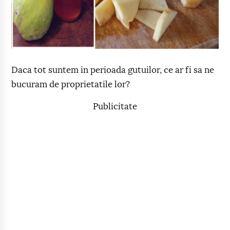
Daca tot suntem in perioada gutuilor, ce ar fi sa ne
bucuram de proprietatile lor?
Publicitate