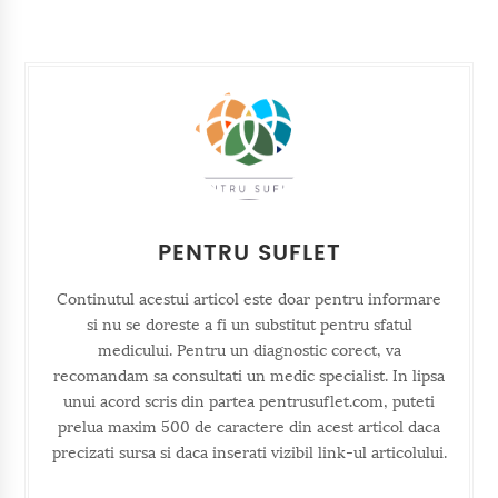
PENTRU SUFLET
Continutul acestui articol este doar pentru informare
si nu se doreste a fi un substitut pentru sfatul
medicului. Pentru un diagnostic corect, va
recomandam sa consultati un medic specialist. In lipsa
unui acord scris din partea pentrusuflet.com, puteti
prelua maxim 500 de caractere din acest articol daca
precizati sursa si daca inserati vizibil link-ul articolului.