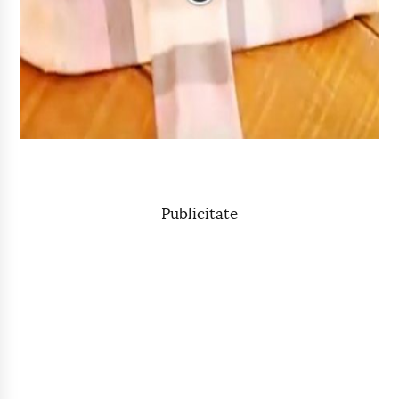
Publicitate