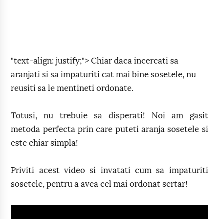
"text-align: justify;"> Chiar daca incercati sa
aranjati si sa impaturiti cat mai bine sosetele, nu
reusiti sa le mentineti ordonate.
Totusi, nu trebuie sa disperati! Noi am gasit
metoda perfecta prin care puteti aranja sosetele si
este chiar simpla!
Priviti acest video si invatati cum sa impaturiti
sosetele, pentru a avea cel mai ordonat sertar!