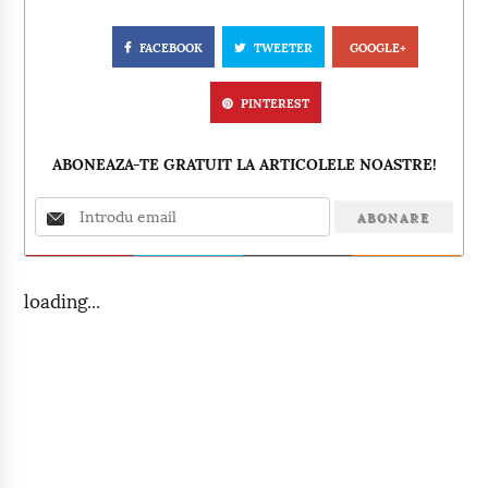
FACEBOOK
TWEETER
GOOGLE+
PINTEREST
ABONEAZA-TE GRATUIT LA ARTICOLELE NOASTRE!
loading...