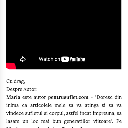
Cu drag,
Despre Autor:
Maria
este autor
pentrusuflet.com
- "Doresc din
inima ca articolele mele sa va atinga si sa va
vindece sufletul si corpul, astfel incat impreuna, sa
lasam un loc mai bun generatiilor viitoare". Pe