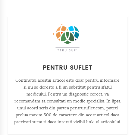
PENTRU SUFLET
Continutul acestui articol este doar pentru informare
si nu se doreste a fi un substitut pentru sfatul
medicului. Pentru un diagnostic corect, va
recomandam sa consultati un medic specialist. In lipsa
unui acord scris din partea pentrusuflet.com, puteti
prelua maxim 500 de caractere din acest articol daca
precizati sursa si daca inserati vizibil link-ul articolului.