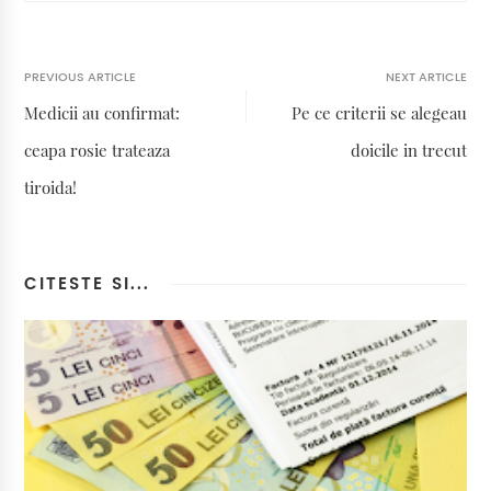
PREVIOUS ARTICLE
NEXT ARTICLE
Medicii au confirmat:
Pe ce criterii se alegeau
ceapa rosie trateaza
doicile in trecut
tiroida!
CITESTE SI...