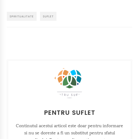
SPIRITUALITATE
SUFLET
PENTRU SUFLET
Continutul acestui articol este doar pentru informare
si nu se doreste a fi un substitut pentru sfatul