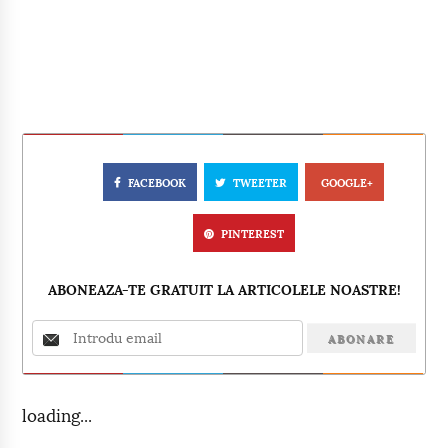
FACEBOOK
TWEETER
GOOGLE+
PINTEREST
ABONEAZA-TE GRATUIT LA ARTICOLELE NOASTRE!
loading...