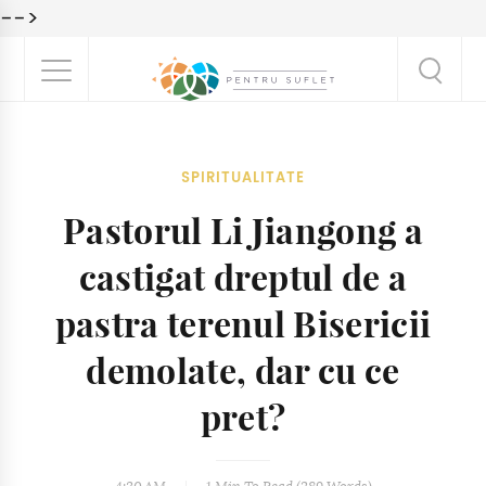
-->
SPIRITUALITATE
Pastorul Li Jiangong a
castigat dreptul de a
pastra terenul Bisericii
demolate, dar cu ce
pret?