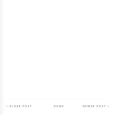
OLDER POST
HOME
NEWER POST