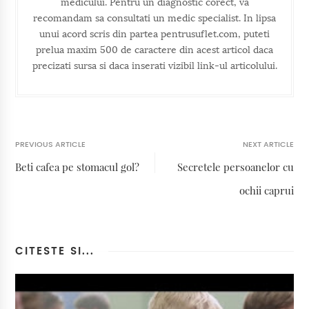
medicului. Pentru un diagnostic corect, va
recomandam sa consultati un medic specialist. In lipsa
unui acord scris din partea pentrusuflet.com, puteti
prelua maxim 500 de caractere din acest articol daca
precizati sursa si daca inserati vizibil link-ul articolului.
PREVIOUS ARTICLE
NEXT ARTICLE
Beti cafea pe stomacul gol?
Secretele persoanelor cu
ochii caprui
CITESTE SI...