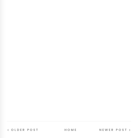
OLDER POST
HOME
NEWER POST