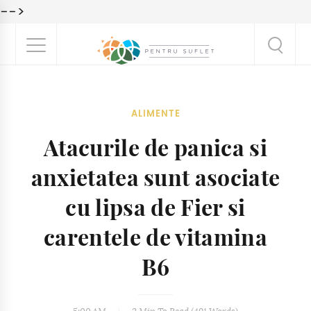
-->
ALIMENTE
Atacurile de panica si
anxietatea sunt asociate
cu lipsa de Fier si
carentele de vitamina
B6