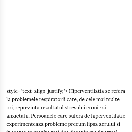
style="text-align: justify;"> Hiperventilatia se refera
la problemele respiratorii care, de cele mai multe
ori, reprezinta rezultatul stresului cronic si
anxietatii. Persoanele care sufera de hiperventilatie
experimenteaza probleme precum lipsa aerului si