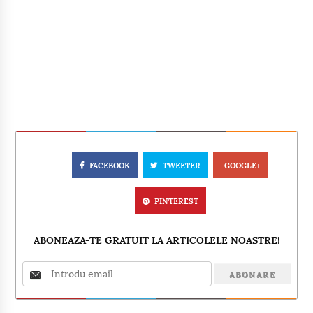
FACEBOOK
TWEETER
GOOGLE+
PINTEREST
ABONEAZA-TE GRATUIT LA ARTICOLELE NOASTRE!