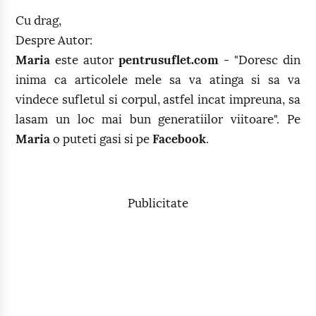
Cu drag,
Despre Autor:
Maria
este autor
pentrusuflet.com
- "Doresc din
inima ca articolele mele sa va atinga si sa va
vindece sufletul si corpul, astfel incat impreuna, sa
lasam un loc mai bun generatiilor viitoare". Pe
Maria
o puteti gasi si pe
Facebook
.
Publicitate