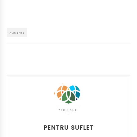
ALIMENTE
PENTRU SUFLET