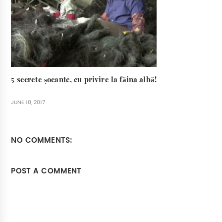
5 secrete șocante, cu privire la făina albă!
JUNE 10, 2017
NO COMMENTS:
POST A COMMENT