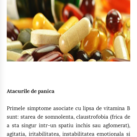
Atacurile de panica
Primele simptome asociate cu lipsa de vitamina B
sunt: starea de somnolenta, claustrofobia (frica de
a sta singur intr-un spatiu inchis sau aglomerat),
agitatia, iritabilitatea, instabilitatea emotionala si