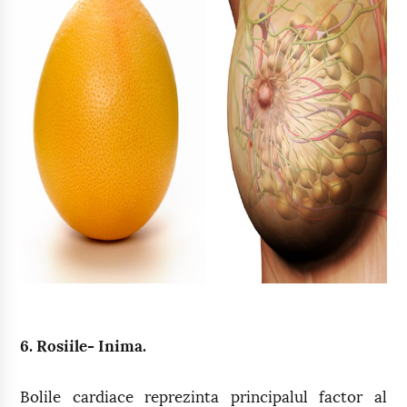
6. Rosiile- Inima.
Bolile cardiace reprezinta principalul factor al