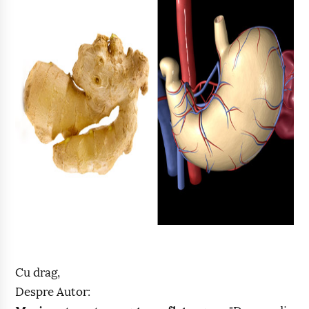
Cu drag,
Despre Autor: