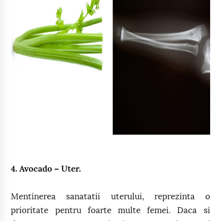
4. Avocado – Uter.
Mentinerea sanatatii uterului, reprezinta o
prioritate pentru foarte multe femei. Daca si