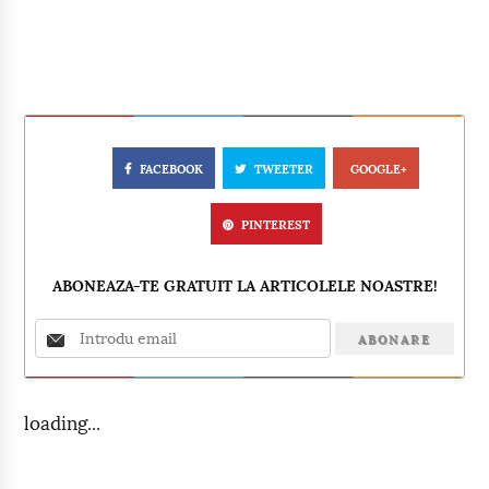
FACEBOOK
TWEETER
GOOGLE+
PINTEREST
ABONEAZA-TE GRATUIT LA ARTICOLELE NOASTRE!
loading...