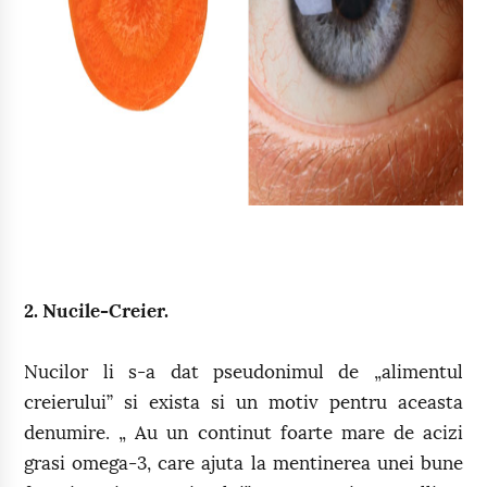
2. Nucile-Creier.
Nucilor li s-a dat pseudonimul de „alimentul
creierului” si exista si un motiv pentru aceasta
denumire. „ Au un continut foarte mare de acizi
grasi omega-3, care ajuta la mentinerea unei bune