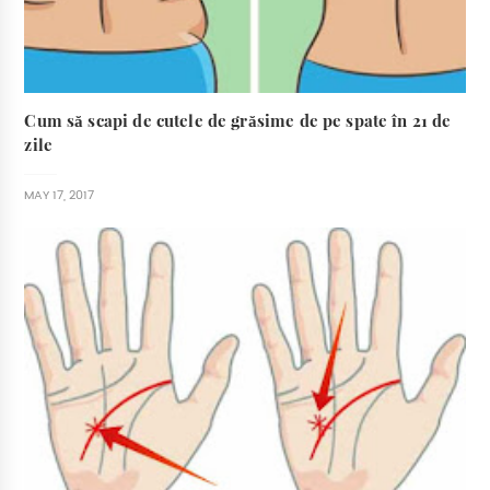
Cum să scapi de cutele de grăsime de pe spate în 21 de
zile
MAY 17, 2017