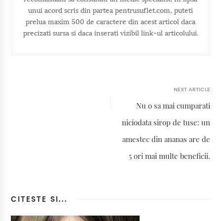
unui acord scris din partea pentrusuflet.com, puteti
prelua maxim 500 de caractere din acest articol daca
precizati sursa si daca inserati vizibil link-ul articolului.
NEXT ARTICLE
Nu o sa mai cumparati
niciodata sirop de tuse: un
amestec din ananas are de
5 ori mai multe beneficii.
CITESTE SI...