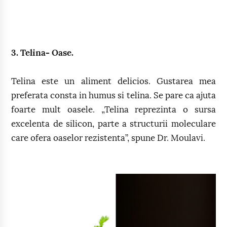
3. Telina- Oase.
Telina este un aliment delicios. Gustarea mea
preferata consta in humus si telina. Se pare ca ajuta
foarte mult oasele. „Telina reprezinta o sursa
excelenta de silicon, parte a structurii moleculare
care ofera oaselor rezistenta”, spune Dr. Moulavi.