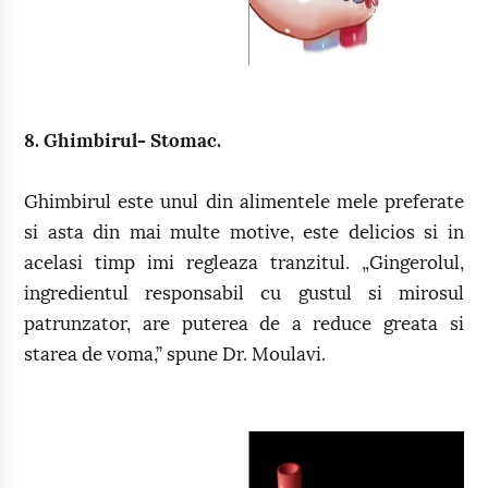
8. Ghimbirul- Stomac.
Ghimbirul este unul din alimentele mele preferate
si asta din mai multe motive, este delicios si in
acelasi timp imi regleaza tranzitul. „Gingerolul,
ingredientul responsabil cu gustul si mirosul
patrunzator, are puterea de a reduce greata si
starea de voma,” spune Dr. Moulavi.