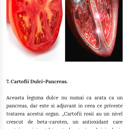
7. Cartofii Dulci-Pancreas.
Aceasta leguma dulce nu numai ca arata ca un
pancreas, dar este si adjuvant in ceea ce priveste
tratarea acestui organ. „Cartofii rosii au un nivel
crescut de beta-caroten, un antioxidant care