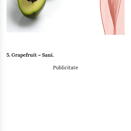
5. Grapefruit – Sani.
Publicitate