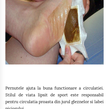
Pernutele ajuta la buna functionare a circulatiei.
Stilul de viata lipsit de sport este responsabil
pentru circulatia proasta din jurul gleznelor si labei
piciorului.