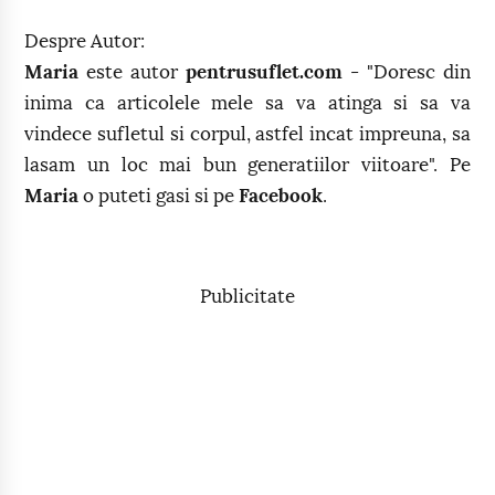
Despre Autor:
Maria
este autor
pentrusuflet.com
- "Doresc din
inima ca articolele mele sa va atinga si sa va
vindece sufletul si corpul, astfel incat impreuna, sa
lasam un loc mai bun generatiilor viitoare". Pe
Maria
o puteti gasi si pe
Facebook
.
Publicitate