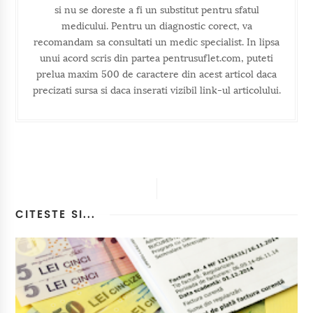
si nu se doreste a fi un substitut pentru sfatul
medicului. Pentru un diagnostic corect, va
recomandam sa consultati un medic specialist. In lipsa
unui acord scris din partea pentrusuflet.com, puteti
prelua maxim 500 de caractere din acest articol daca
precizati sursa si daca inserati vizibil link-ul articolului.
CITESTE SI...