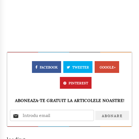
FACEBOOK
TWEETER
GOOGLE+
PINTEREST
ABONEAZA-TE GRATUIT LA ARTICOLELE NOASTRE!