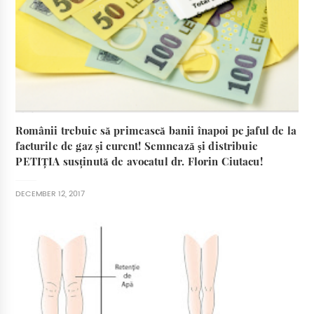
Românii trebuie să primească banii înapoi pe jaful de la
facturile de gaz și curent! Semnează și distribuie
PETIȚIA susținută de avocatul dr. Florin Ciutacu!
DECEMBER 12, 2017