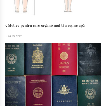
5 Motive pentru care organismul tău reține apă
JUNE 15, 2017