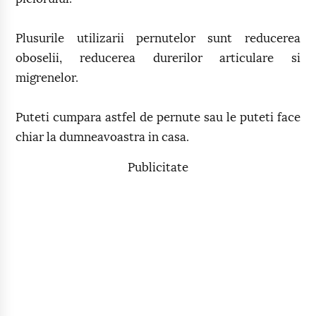
Plusurile utilizarii pernutelor sunt reducerea
oboselii, reducerea durerilor articulare si
migrenelor.
Puteti cumpara astfel de pernute sau le puteti face
chiar la dumneavoastra in casa.
Publicitate