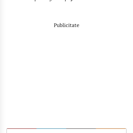
Publicitate