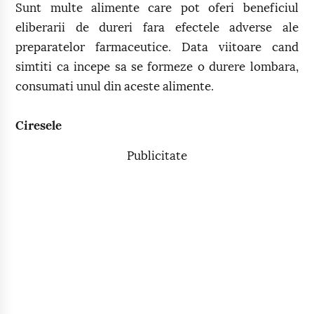
Sunt multe alimente care pot oferi beneficiul
eliberarii de dureri fara efectele adverse ale
preparatelor farmaceutice. Data viitoare cand
simtiti ca incepe sa se formeze o durere lombara,
consumati unul din aceste alimente.
Ciresele
Publicitate