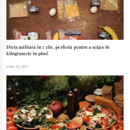
Dieta militară în 7 zile, perfectă pentru a scăpa de
kilogramele în plus!
APRIL 05, 2017