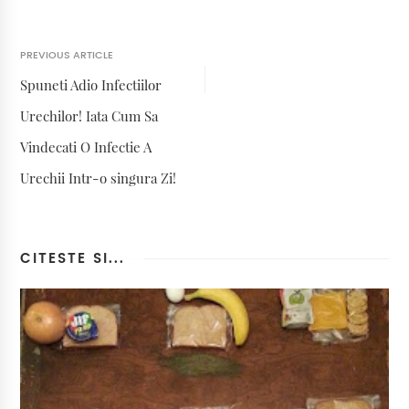
PREVIOUS ARTICLE
Spuneti Adio Infectiilor
Urechilor! Iata Cum Sa
Vindecati O Infectie A
Urechii Intr-o singura Zi!
CITESTE SI...