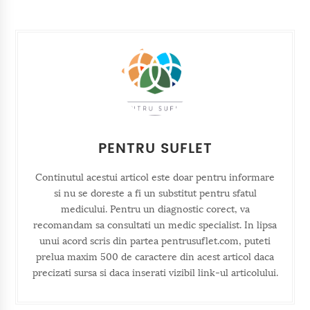
PENTRU SUFLET
Continutul acestui articol este doar pentru informare
si nu se doreste a fi un substitut pentru sfatul
medicului. Pentru un diagnostic corect, va
recomandam sa consultati un medic specialist. In lipsa
unui acord scris din partea pentrusuflet.com, puteti
prelua maxim 500 de caractere din acest articol daca
precizati sursa si daca inserati vizibil link-ul articolului.