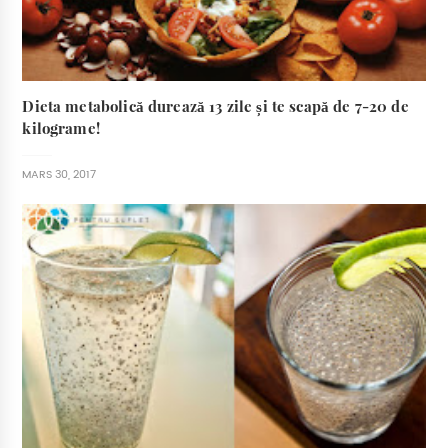
Dieta metabolică durează 13 zile și te scapă de 7-20 de
kilograme!
MARS 30, 2017