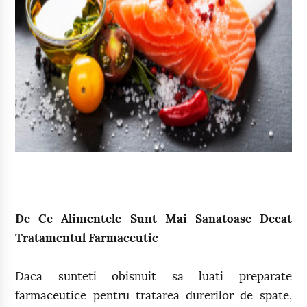
De Ce Alimentele Sunt Mai Sanatoase Decat
Tratamentul Farmaceutic
Daca sunteti obisnuit sa luati preparate
farmaceutice pentru tratarea durerilor de spate,