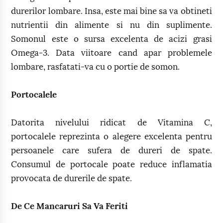
durerilor lombare. Insa, este mai bine sa va obtineti
nutrientii din alimente si nu din suplimente.
Somonul este o sursa excelenta de acizi grasi
Omega-3. Data viitoare cand apar problemele
lombare, rasfatati-va cu o portie de somon.
Portocalele
Datorita nivelului ridicat de Vitamina C,
portocalele reprezinta o alegere excelenta pentru
persoanele care sufera de dureri de spate.
Consumul de portocale poate reduce inflamatia
provocata de durerile de spate.
De Ce Mancaruri Sa Va Feriti