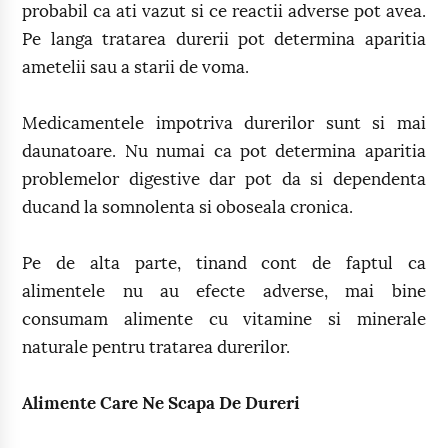
probabil ca ati vazut si ce reactii adverse pot avea.
Pe langa tratarea durerii pot determina aparitia
ametelii sau a starii de voma.
Medicamentele impotriva durerilor sunt si mai
daunatoare. Nu numai ca pot determina aparitia
problemelor digestive dar pot da si dependenta
ducand la somnolenta si oboseala cronica.
Pe de alta parte, tinand cont de faptul ca
alimentele nu au efecte adverse, mai bine
consumam alimente cu vitamine si minerale
naturale pentru tratarea durerilor.
Alimente Care Ne Scapa De Dureri