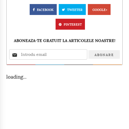
FACEBOOK
TWEETER
GOOGLE+
PINTEREST
ABONEAZA-TE GRATUIT LA ARTICOLELE NOASTRE!
loading...