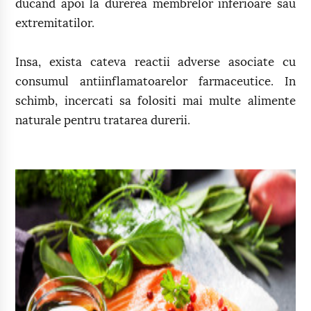
ducand apoi la durerea membrelor inferioare sau
extremitatilor.
Insa, exista cateva reactii adverse asociate cu
consumul antiinflamatoarelor farmaceutice. In
schimb, incercati sa folositi mai multe alimente
naturale pentru tratarea durerii.