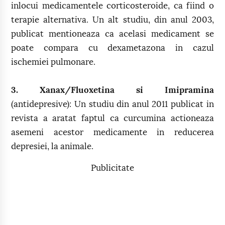
inlocui medicamentele corticosteroide, ca fiind o
terapie alternativa. Un alt studiu, din anul 2003,
publicat mentioneaza ca acelasi medicament se
poate compara cu dexametazona in cazul
ischemiei pulmonare.
3. Xanax/Fluoxetina si Imipramina
(antidepresive): Un studiu din anul 2011 publicat in
revista a aratat faptul ca curcumina actioneaza
asemeni acestor medicamente in reducerea
depresiei, la animale.
Publicitate