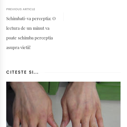
PREVIOUS ARTICLE
Schimbati-va perceptia: O
lectura de un minut va
poate schimba perceptia
asupra vietii!
CITESTE SI...