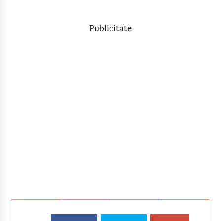
Publicitate