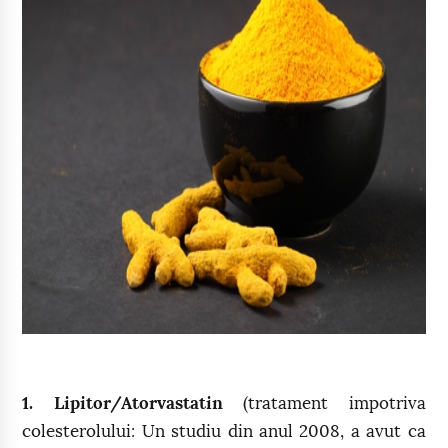
1. Lipitor/Atorvastatin
(tratament impotriva
colesterolului: Un studiu din anul 2008, a avut ca