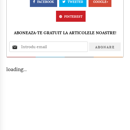
FACEBOOK
TWEETER
GOOGLE+
PINTEREST
ABONEAZA-TE GRATUIT LA ARTICOLELE NOASTRE!
loading...