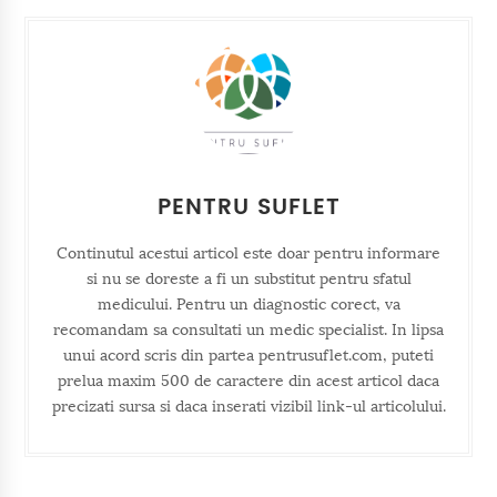
PENTRU SUFLET
Continutul acestui articol este doar pentru informare
si nu se doreste a fi un substitut pentru sfatul
medicului. Pentru un diagnostic corect, va
recomandam sa consultati un medic specialist. In lipsa
unui acord scris din partea pentrusuflet.com, puteti
prelua maxim 500 de caractere din acest articol daca
precizati sursa si daca inserati vizibil link-ul articolului.