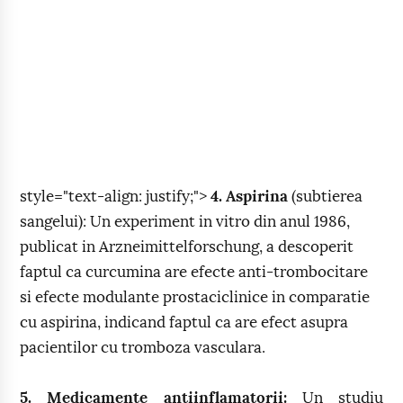
style="text-align: justify;">
4. Aspirina
(subtierea
sangelui): Un experiment in vitro din anul 1986,
publicat in Arzneimittelforschung, a descoperit
faptul ca curcumina are efecte anti-trombocitare
si efecte modulante prostaciclinice in comparatie
cu aspirina, indicand faptul ca are efect asupra
pacientilor cu tromboza vasculara.
5. Medicamente antiinflamatorii:
Un studiu