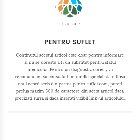
PENTRU SUFLET
Continutul acestui articol este doar pentru informare
si nu se doreste a fi un substitut pentru sfatul
medicului. Pentru un diagnostic corect, va
recomandam sa consultati un medic specialist. In lipsa
unui acord scris din partea pentrusuflet.com, puteti
prelua maxim 500 de caractere din acest articol daca
precizati sursa si daca inserati vizibil link-ul articolului.