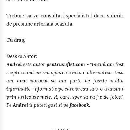
Trebuie sa va consultati specialistul daca suferiti
de presiune arteriala scazuta.
Cu drag,
Despre Autor:
Andrei
este autor
pentrusuflet.com
- "Initial am fost
sceptic cand mi s-a spus ca exista o alternativa. Insa
am avut norocul sa am parte de foarte multa
informatie, informatie pe care vreau sa v-o transmit
prin articolele mele, si, care, sper sa va fie de folos.".
Pe
Andrei
il puteti gasi si pe
facebook
.