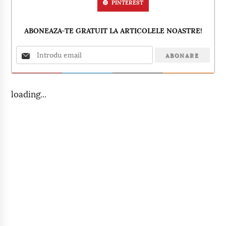
PINTEREST
ABONEAZA-TE GRATUIT LA ARTICOLELE NOASTRE!
loading...