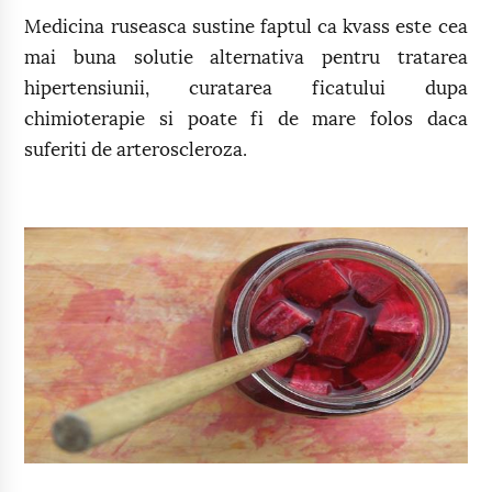
Medicina ruseasca sustine faptul ca kvass este cea
mai buna solutie alternativa pentru tratarea
hipertensiunii, curatarea ficatului dupa
chimioterapie si poate fi de mare folos daca
suferiti de arteroscleroza.