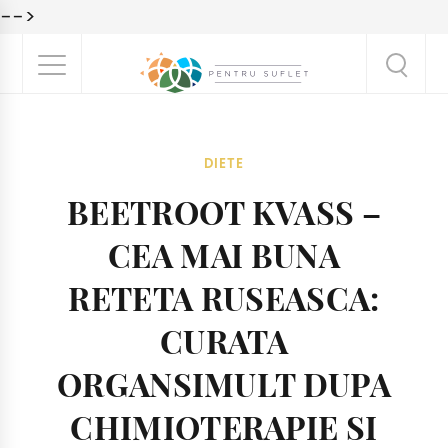
-->
DIETE
BEETROOT KVASS –
CEA MAI BUNA
RETETA RUSEASCA:
CURATA
ORGANSIMULT DUPA
CHIMIOTERAPIE SI