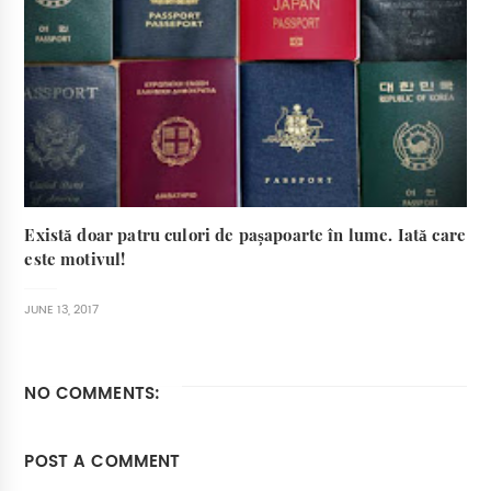
Există doar patru culori de pașapoarte în lume. Iată care
este motivul!
JUNE 13, 2017
NO COMMENTS:
POST A COMMENT