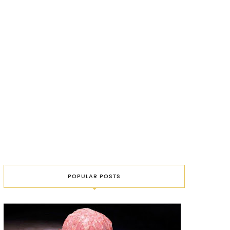
POPULAR POSTS