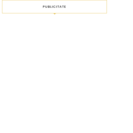
PUBLICITATE