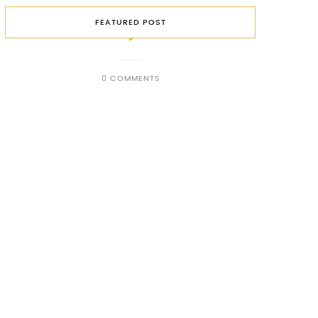
FEATURED POST
0 COMMENTS