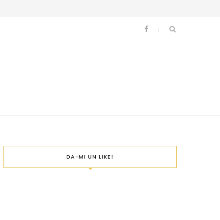
DA-MI UN LIKE!