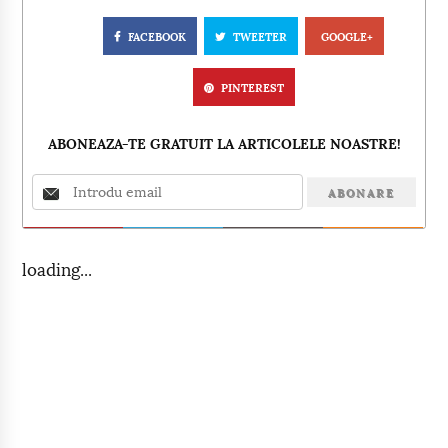
FACEBOOK
TWEETER
GOOGLE+
PINTEREST
ABONEAZA-TE GRATUIT LA ARTICOLELE NOASTRE!
loading...