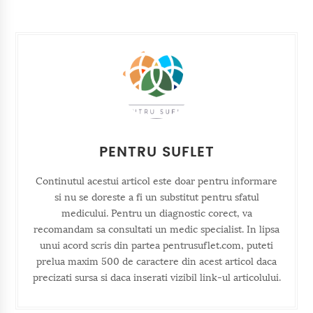
PENTRU SUFLET
Continutul acestui articol este doar pentru informare
si nu se doreste a fi un substitut pentru sfatul
medicului. Pentru un diagnostic corect, va
recomandam sa consultati un medic specialist. In lipsa
unui acord scris din partea pentrusuflet.com, puteti
prelua maxim 500 de caractere din acest articol daca
precizati sursa si daca inserati vizibil link-ul articolului.