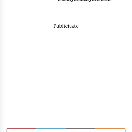
Publicitate