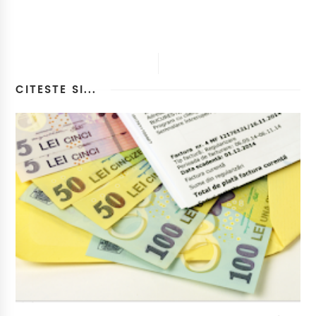
CITESTE SI...