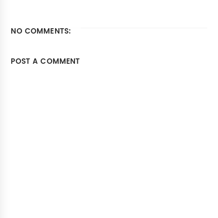
NO COMMENTS:
POST A COMMENT