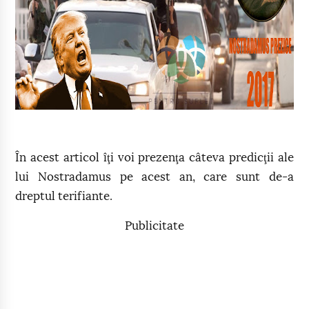
În acest articol îţi voi prezenţa câteva predicţii ale
lui Nostradamus pe acest an, care sunt de-a
dreptul terifiante.
Publicitate