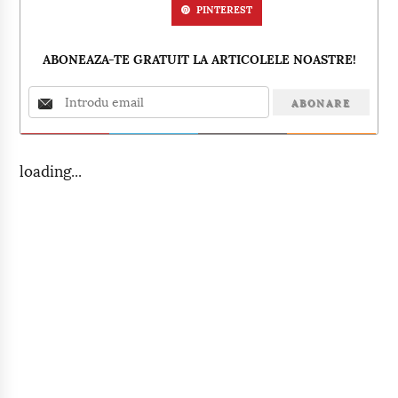
PINTEREST
ABONEAZA-TE GRATUIT LA ARTICOLELE NOASTRE!
loading...