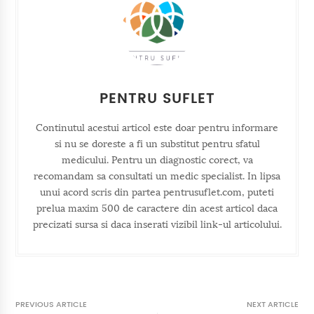
PENTRU SUFLET
Continutul acestui articol este doar pentru informare
si nu se doreste a fi un substitut pentru sfatul
medicului. Pentru un diagnostic corect, va
recomandam sa consultati un medic specialist. In lipsa
unui acord scris din partea pentrusuflet.com, puteti
prelua maxim 500 de caractere din acest articol daca
precizati sursa si daca inserati vizibil link-ul articolului.
PREVIOUS ARTICLE
NEXT ARTICLE