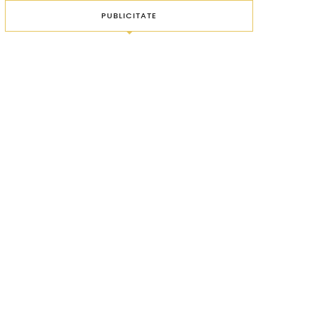
PUBLICITATE