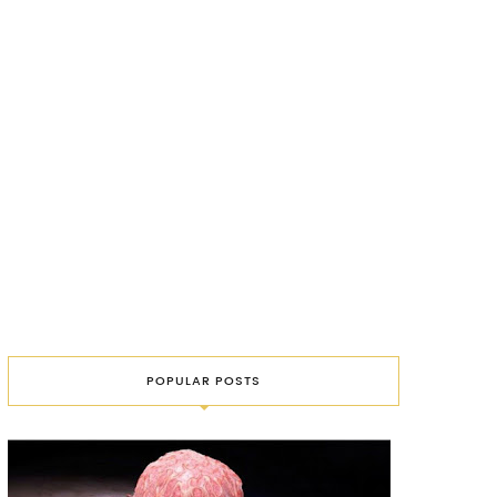
POPULAR POSTS