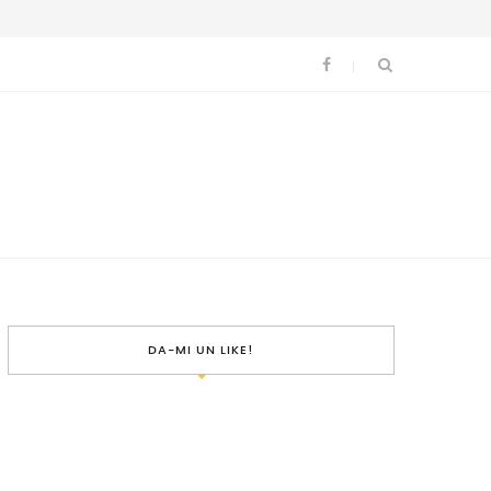
DA-MI UN LIKE!