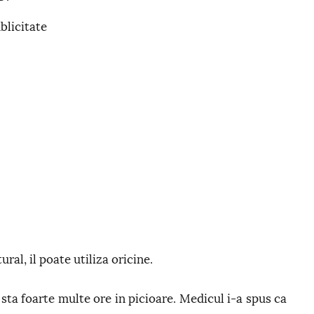
blicitate
ural, il poate utiliza oricine.
 sta foarte multe ore in picioare. Medicul i-a spus ca