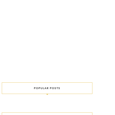
POPULAR POSTS