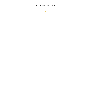
PUBLICITATE