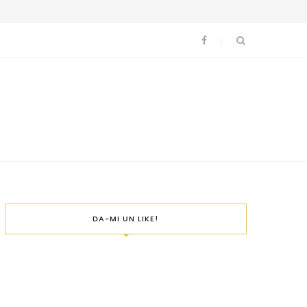
DA-MI UN LIKE!