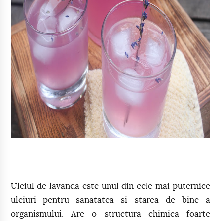
Uleiul de lavanda este unul din cele mai puternice
uleiuri pentru sanatatea si starea de bine a
organismului. Are o structura chimica foarte