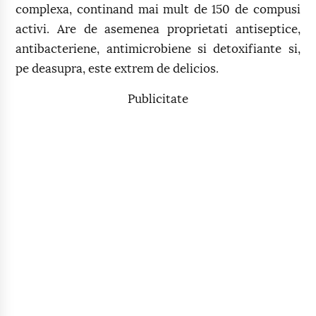
complexa, continand mai mult de 150 de compusi
activi. Are de asemenea proprietati antiseptice,
antibacteriene, antimicrobiene si detoxifiante si,
pe deasupra, este extrem de delicios.
Publicitate