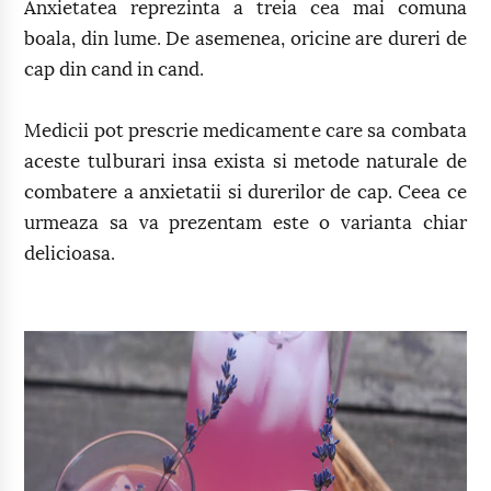
Anxietatea reprezinta a treia cea mai comuna
boala, din lume. De asemenea, oricine are dureri de
cap din cand in cand.
Medicii pot prescrie medicamente care sa combata
aceste tulburari insa exista si metode naturale de
combatere a anxietatii si durerilor de cap. Ceea ce
urmeaza sa va prezentam este o varianta chiar
delicioasa.