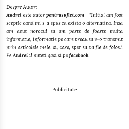
Despre Autor:
Andrei
este autor
pentrusuflet.com
- "Initial am fost
sceptic cand mi s-a spus ca exista o alternativa. Insa
am avut norocul sa am parte de foarte multa
informatie, informatie pe care vreau sa v-o transmit
prin articolele mele, si, care, sper sa va fie de folos.".
Pe
Andrei
il puteti gasi si pe
facebook
.
Publicitate