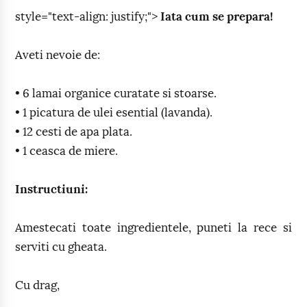
style="text-align: justify;">
Iata cum se prepara!
Aveti nevoie de:
• 6 lamai organice curatate si stoarse.
• 1 picatura de ulei esential (lavanda).
• 12 cesti de apa plata.
• 1 ceasca de miere.
Instructiuni:
Amestecati toate ingredientele, puneti la rece si
serviti cu gheata.
Cu drag,