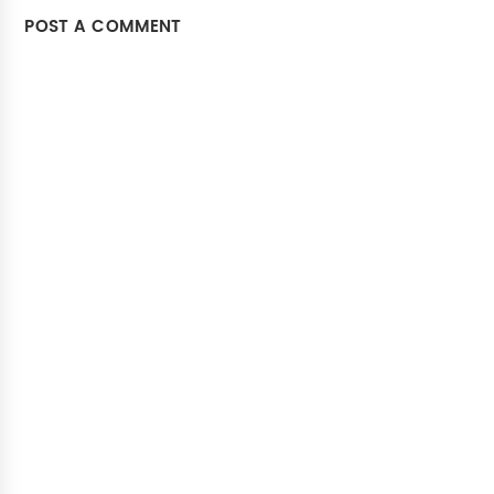
POST A COMMENT