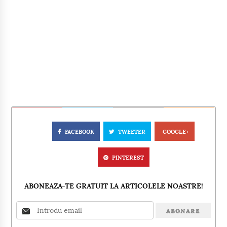
FACEBOOK
TWEETER
GOOGLE+
PINTEREST
ABONEAZA-TE GRATUIT LA ARTICOLELE NOASTRE!