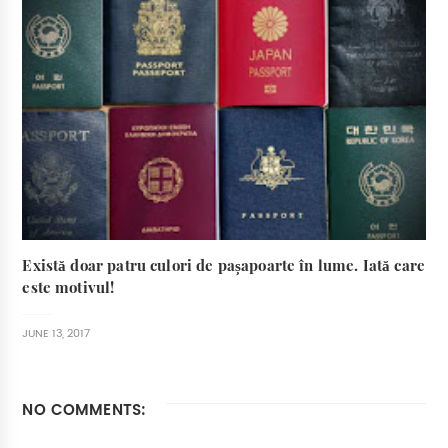
Există doar patru culori de pașapoarte în lume. Iată care
este motivul!
JUNE 13, 2017
NO COMMENTS: