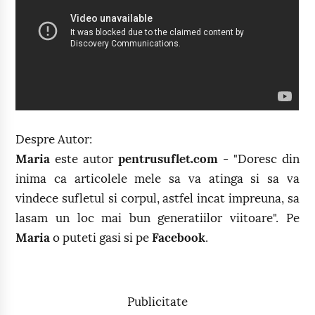
Despre Autor:
Maria
este autor
pentrusuflet.com
- "Doresc din
inima ca articolele mele sa va atinga si sa va
vindece sufletul si corpul, astfel incat impreuna, sa
lasam un loc mai bun generatiilor viitoare". Pe
Maria
o puteti gasi si pe
Facebook
.
Publicitate