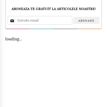
ABONEAZA-TE GRATUIT LA ARTICOLELE NOASTRE!
loading...