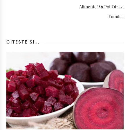
Alimente! Va Pot Otravi
Familia!
CITESTE SI...