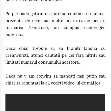
Pe perioada gatirii, nistratii se combina cu amina,
prezenta de cele mai multe ori in carne pentru
formarea N-nitroso, un compus cancerigen
puternic.
Daca chiar trebuie sa va hraniti familia cu
cremwursti, atunci cautatii pe cei fara nitriti sau
limitati numarul consumului acestora.
Daca nu v-am convins sa mancati mai putin sau
chiar sa renuntati la ei, vedeti video-ul de mai jos: