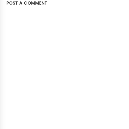
POST A COMMENT