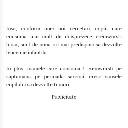
Insa, conform unei noi cercetari, copiii care
consuma mai mult de doisprezece cremwursti
lunar, sunt de noua ori mai predispusi sa dezvolte
leucemie infantila.
In plus, mamele care consuma 1 cremwursti pe
saptamana pe perioada sarcinii, cresc sansele
copilului sa dezvolte tumori.
Publicitate