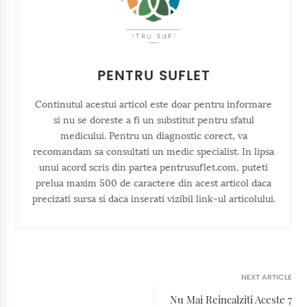
PENTRU SUFLET
Continutul acestui articol este doar pentru informare
si nu se doreste a fi un substitut pentru sfatul
medicului. Pentru un diagnostic corect, va
recomandam sa consultati un medic specialist. In lipsa
unui acord scris din partea pentrusuflet.com, puteti
prelua maxim 500 de caractere din acest articol daca
precizati sursa si daca inserati vizibil link-ul articolului.
NEXT ARTICLE
Nu Mai Reincalziti Aceste 7