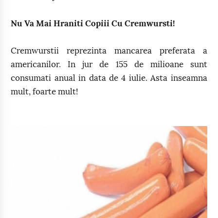
Nu Va Mai Hraniti Copiii Cu Cremwursti!
Cremwurstii reprezinta mancarea preferata a
americanilor. In jur de 155 de milioane sunt
consumati anual in data de 4 iulie. Asta inseamna
mult, foarte mult!