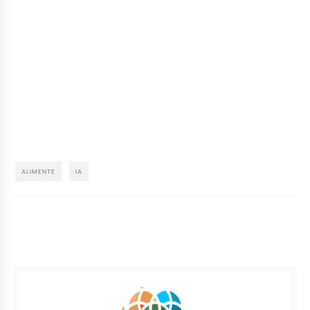
ALIMENTE
IA