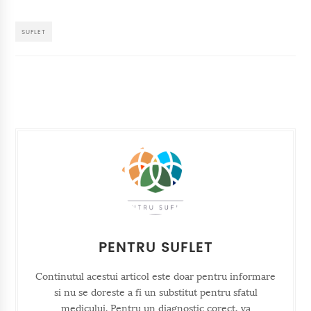
SUFLET
PENTRU SUFLET
Continutul acestui articol este doar pentru informare
si nu se doreste a fi un substitut pentru sfatul
medicului. Pentru un diagnostic corect, va