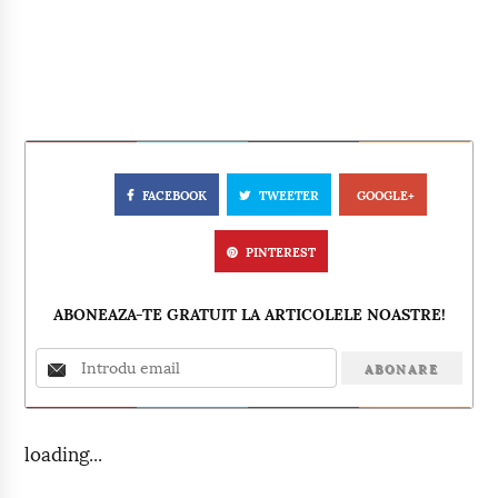
FACEBOOK
TWEETER
GOOGLE+
PINTEREST
ABONEAZA-TE GRATUIT LA ARTICOLELE NOASTRE!
loading...