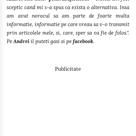
sceptic cand mi s-a spus ca exista o alternativa. Insa
am avut norocul sa am parte de foarte multa
informatie, informatie pe care vreau sa v-o transmit
prin articolele mele, si, care, sper sa va fie de folos.".
Pe
Andrei
il puteti gasi si pe
facebook
.
Publicitate