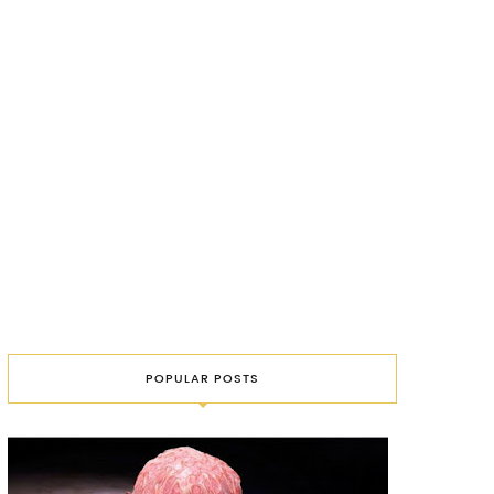
POPULAR POSTS