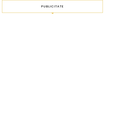
PUBLICITATE