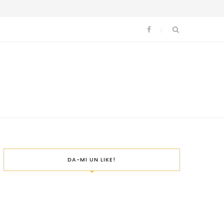
DA-MI UN LIKE!