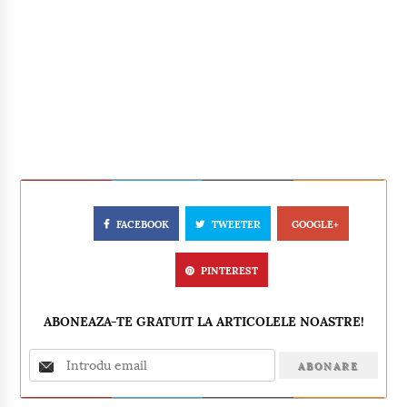
FACEBOOK
TWEETER
GOOGLE+
PINTEREST
ABONEAZA-TE GRATUIT LA ARTICOLELE NOASTRE!