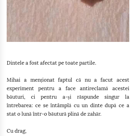
Dintele a fost afectat pe toate partile.
Mihai a menționat faptul că nu a facut acest
experiment pentru a face antireclamă acestei
băuturi, ci pentru a-și răspunde singur la
întrebarea: ce se întâmplă cu un dinte după ce a
stat o lună într-o băutură plină de zahăr.
Cu drag,