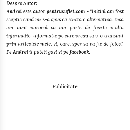
Despre Autor:
Andrei
este autor
pentrusuflet.com
- "Initial am fost
sceptic cand mi s-a spus ca exista o alternativa. Insa
am avut norocul sa am parte de foarte multa
informatie, informatie pe care vreau sa v-o transmit
prin articolele mele, si, care, sper sa va fie de folos.".
Pe
Andrei
il puteti gasi si pe
facebook
.
Publicitate