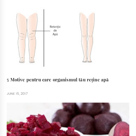
5 Motive pentru care organismul tău reține apă
JUNE 15, 2017