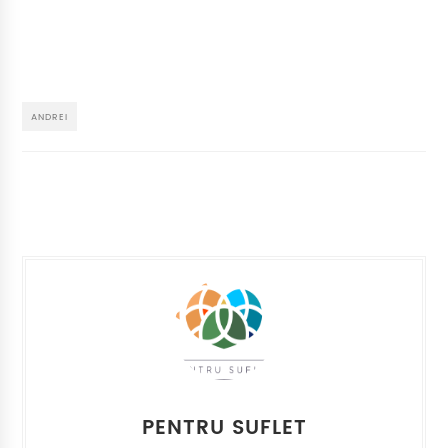
ANDREI
PENTRU SUFLET