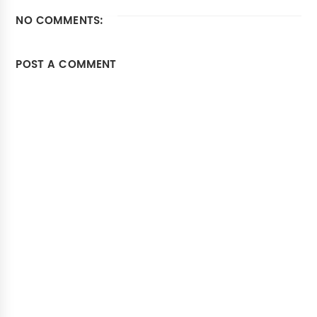
NO COMMENTS:
POST A COMMENT