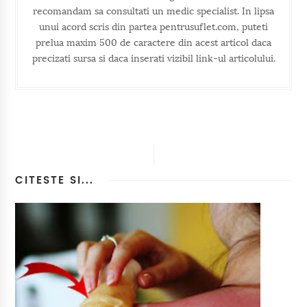
recomandam sa consultati un medic specialist. In lipsa
unui acord scris din partea pentrusuflet.com, puteti
prelua maxim 500 de caractere din acest articol daca
precizati sursa si daca inserati vizibil link-ul articolului.
CITESTE SI...