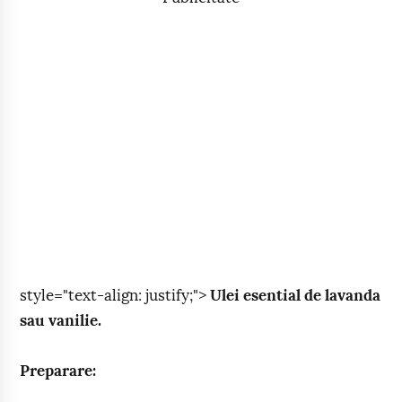
style="text-align: justify;">
Ulei esential de lavanda
sau vanilie.
Preparare: