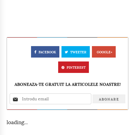
FACEBOOK
TWEETER
GOOGLE+
PINTEREST
ABONEAZA-TE GRATUIT LA ARTICOLELE NOASTRE!
loading...