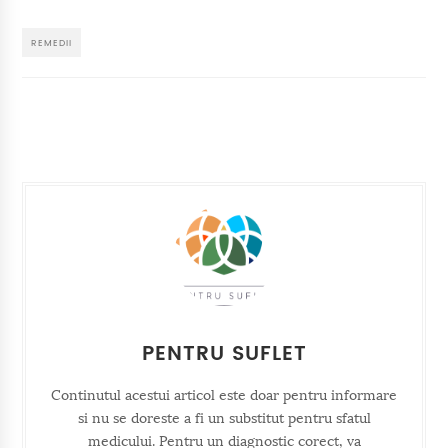
REMEDII
PENTRU SUFLET
Continutul acestui articol este doar pentru informare
si nu se doreste a fi un substitut pentru sfatul
medicului. Pentru un diagnostic corect, va