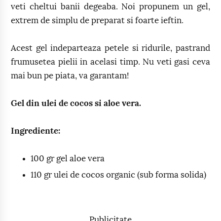
veti cheltui banii degeaba. Noi propunem un gel,
extrem de simplu de preparat si foarte ieftin.
Acest gel indeparteaza petele si ridurile, pastrand
frumusetea pielii in acelasi timp. Nu veti gasi ceva
mai bun pe piata, va garantam!
Gel din ulei de cocos si aloe vera.
Ingrediente:
100 gr gel aloe vera
110 gr ulei de cocos organic (sub forma solida)
Publicitate