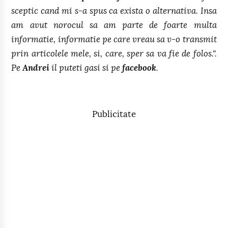
sceptic cand mi s-a spus ca exista o alternativa. Insa
am avut norocul sa am parte de foarte multa
informatie, informatie pe care vreau sa v-o transmit
prin articolele mele, si, care, sper sa va fie de folos.".
Pe
Andrei
il puteti gasi si pe
facebook
.
Publicitate