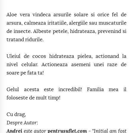
Aloe vera vindeca arsurile solare si orice fel de
arsura, calmeaza iritatiile, alergiile sau muscaturile
de insecte. Albeste petele, hidrateaza, prevenind si
tratand ridurile.
Uleiul de cocos hidrateaza pielea, actionand la
nivel celular. Actioneaza asemeni unei raze de
soare pe fata ta!
Gelul acesta este incredibil! Familia mea il
foloseste de mult timp!
Cu drag,
Despre Autor:
Andrei
este autor
pentrusuflet.com
- "Initial am fost