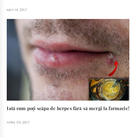
MAY 14, 2017
Iată cum poți scăpa de herpes fără să mergi la farmacie!
APRIL 09, 2017