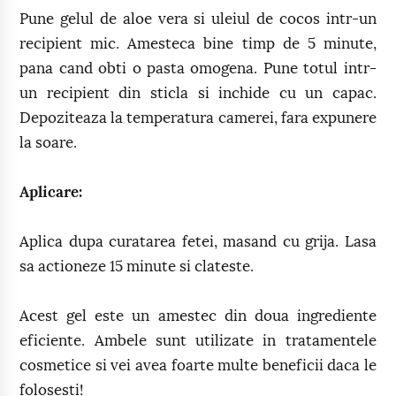
Pune gelul de aloe vera si uleiul de cocos intr-un
recipient mic. Amesteca bine timp de 5 minute,
pana cand obti o pasta omogena. Pune totul intr-
un recipient din sticla si inchide cu un capac.
Depoziteaza la temperatura camerei, fara expunere
la soare.
Aplicare:
Aplica dupa curatarea fetei, masand cu grija. Lasa
sa actioneze 15 minute si clateste.
Acest gel este un amestec din doua ingrediente
eficiente. Ambele sunt utilizate in tratamentele
cosmetice si vei avea foarte multe beneficii daca le
folosesti!