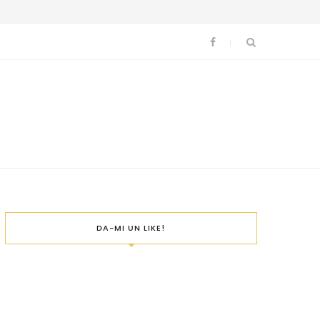
DA-MI UN LIKE!