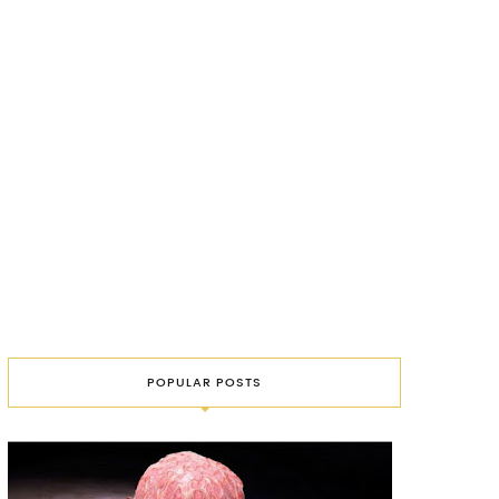
POPULAR POSTS