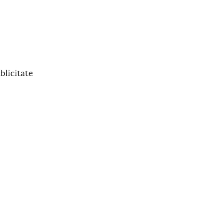
blicitate