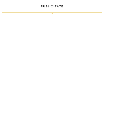
PUBLICITATE