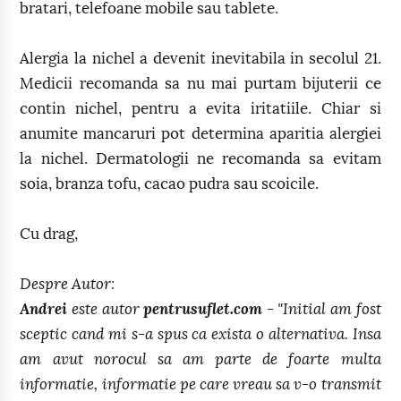
bratari, telefoane mobile sau tablete.
Alergia la nichel a devenit inevitabila in secolul 21.
Medicii recomanda sa nu mai purtam bijuterii ce
contin nichel, pentru a evita iritatiile. Chiar si
anumite mancaruri pot determina aparitia alergiei
la nichel. Dermatologii ne recomanda sa evitam
soia, branza tofu, cacao pudra sau scoicile.
Cu drag,
Despre Autor:
Andrei
este autor
pentrusuflet.com
- "Initial am fost
sceptic cand mi s-a spus ca exista o alternativa. Insa
am avut norocul sa am parte de foarte multa
informatie, informatie pe care vreau sa v-o transmit