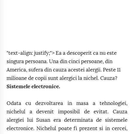
"text-align: justify;"> Ea a descoperit ca nu este
singura persoana. Una din cinci persoane, din
America, sufera din cauza acestei alergii. Peste 11
milioane de copii sunt alergici la nichel. Cauza?
Sistemele electronice.
Odata cu dezvoltarea in masa a tehnologiei,
nichelul a devenit imposibil de evitat. Cauza
alergiei lui Susan era determinata de sistemele
electronice. Nichelul poate fi prezent si in cercei,