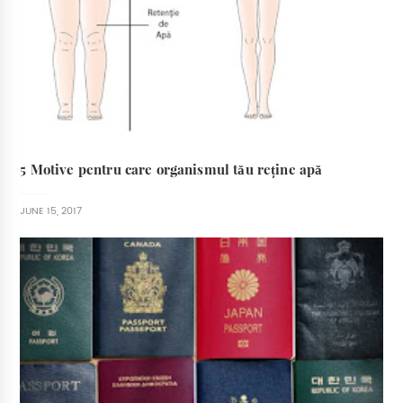
5 Motive pentru care organismul tău reține apă
JUNE 15, 2017