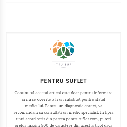
PENTRU SUFLET
Continutul acestui articol este doar pentru informare
si nu se doreste a fi un substitut pentru sfatul
medicului. Pentru un diagnostic corect, va
recomandam sa consultati un medic specialist. In lipsa
unui acord scris din partea pentrusuflet.com, puteti
prelua maxim 500 de caractere din acest articol daca