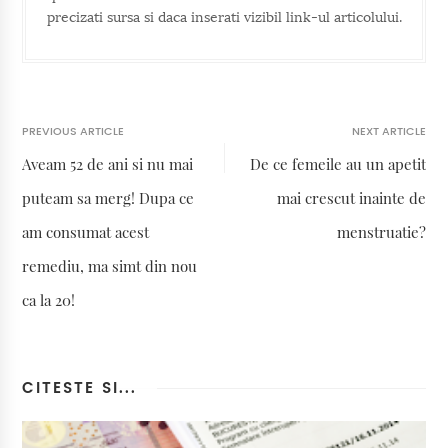
precizati sursa si daca inserati vizibil link-ul articolului.
PREVIOUS ARTICLE
NEXT ARTICLE
Aveam 52 de ani si nu mai
De ce femeile au un apetit
puteam sa merg! Dupa ce
mai crescut inainte de
am consumat acest
menstruatie?
remediu, ma simt din nou
ca la 20!
CITESTE SI...