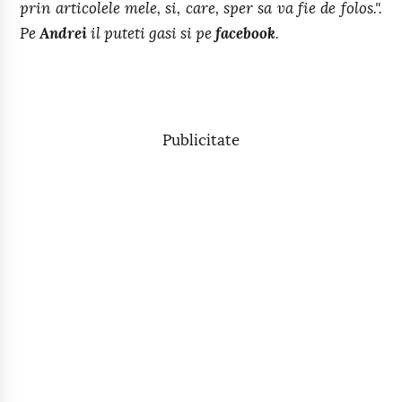
prin articolele mele, si, care, sper sa va fie de folos.".
Pe
Andrei
il puteti gasi si pe
facebook
.
Publicitate