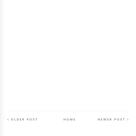
OLDER POST
HOME
NEWER POST