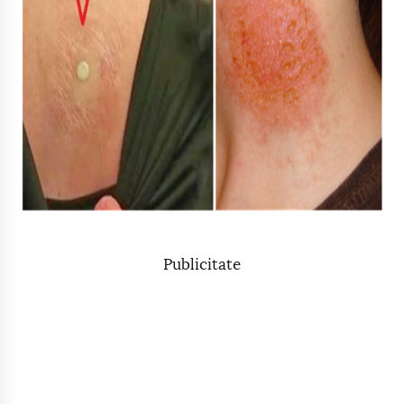
Publicitate