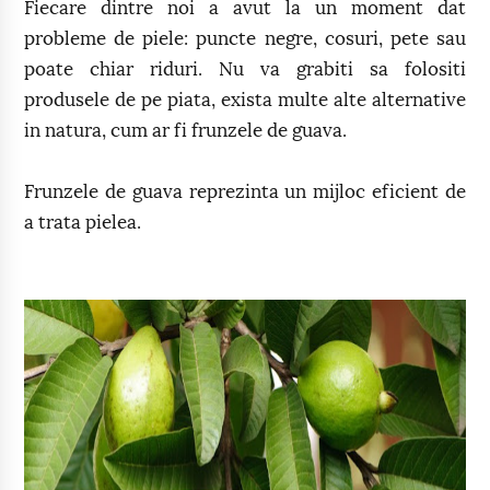
Fiecare dintre noi a avut la un moment dat
probleme de piele: puncte negre, cosuri, pete sau
poate chiar riduri. Nu va grabiti sa folositi
produsele de pe piata, exista multe alte alternative
in natura, cum ar fi frunzele de guava.
Frunzele de guava reprezinta un mijloc eficient de
a trata pielea.