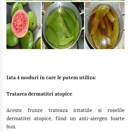
Iata 4 moduri in care le putem utiliza:
Tratarea dermatitei atopice
Aceste frunze trateaza iritatiile si roselile
dermatitei atopice, fiind un anti-alergen foarte
bun.