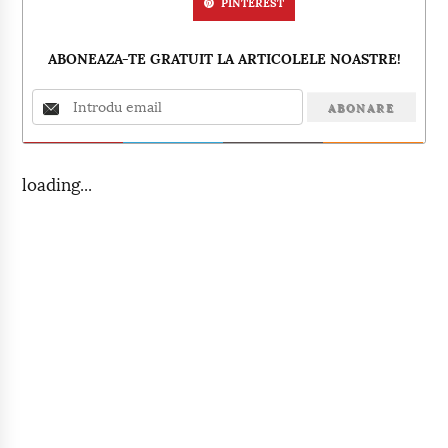
PINTEREST
ABONEAZA-TE GRATUIT LA ARTICOLELE NOASTRE!
loading...