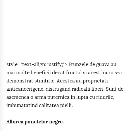
style="text-align: justify;"> Frunzele de guava au
mai multe beneficii decat fructul si acest lucru s-a
demonstrat stiintific. Acestea au proprietati
anticancerigene, distrugand radicalii liberi. Sunt de
asemenea o arma puternica in lupta cu ridurile,
imbunatatind calitatea pielii.
Albirea punctelor negre.