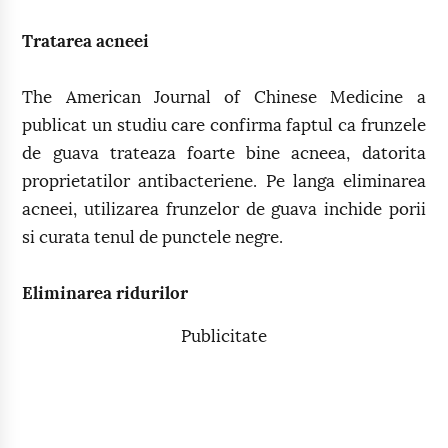
Tratarea acneei
The American Journal of Chinese Medicine a
publicat un studiu care confirma faptul ca frunzele
de guava trateaza foarte bine acneea, datorita
proprietatilor antibacteriene. Pe langa eliminarea
acneei, utilizarea frunzelor de guava inchide porii
si curata tenul de punctele negre.
Eliminarea ridurilor
Publicitate