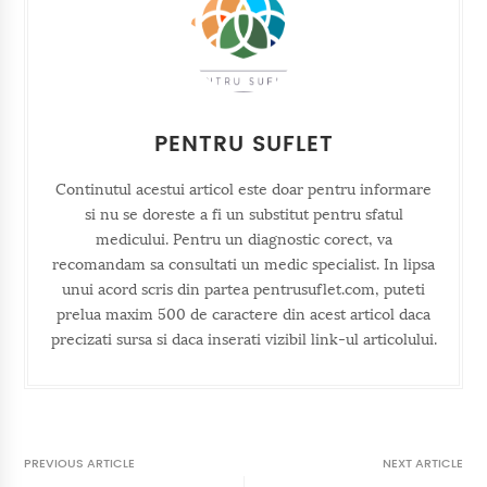
PENTRU SUFLET
Continutul acestui articol este doar pentru informare
si nu se doreste a fi un substitut pentru sfatul
medicului. Pentru un diagnostic corect, va
recomandam sa consultati un medic specialist. In lipsa
unui acord scris din partea pentrusuflet.com, puteti
prelua maxim 500 de caractere din acest articol daca
precizati sursa si daca inserati vizibil link-ul articolului.
PREVIOUS ARTICLE
NEXT ARTICLE