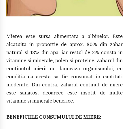
Mierea este sursa alimentara a albinelor. Este
alcatuita in proportie de aprox. 80% din zahar
natural si 18% din apa, iar restul de 2% consta in
vitamine si minerale, polen si proteine. Zaharul din
continutul mierii nu dauneaza organismului, cu
conditia ca acesta sa fie consumat in cantitati
moderate. Din contra, zaharul continut de miere
este sanatos, deoarece este insotit de multe
vitamine si minerale benefice.
BENEFICIILE CONSUMULUI DE MIERE: