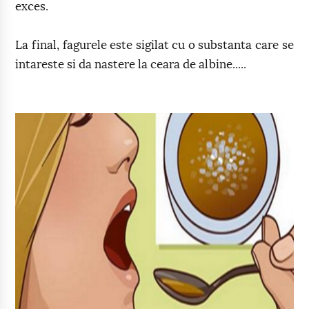
exces.
La final, fagurele este sigilat cu o substanta care se
intareste si da nastere la ceara de albine.....