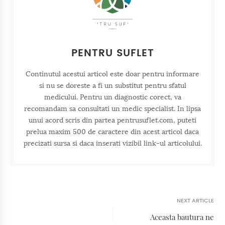
PENTRU SUFLET
Continutul acestui articol este doar pentru informare
si nu se doreste a fi un substitut pentru sfatul
medicului. Pentru un diagnostic corect, va
recomandam sa consultati un medic specialist. In lipsa
unui acord scris din partea pentrusuflet.com, puteti
prelua maxim 500 de caractere din acest articol daca
precizati sursa si daca inserati vizibil link-ul articolului.
NEXT ARTICLE
Aceasta bautura ne