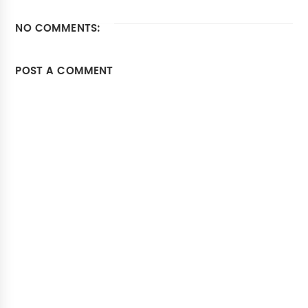
NO COMMENTS:
POST A COMMENT