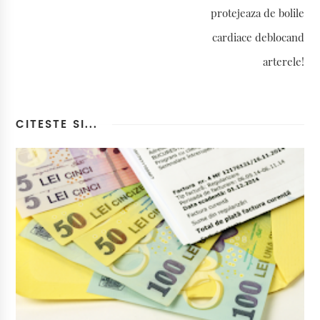
protejeaza de bolile
cardiace deblocand
arterele!
CITESTE SI...