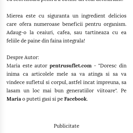
Mierea este cu siguranta un ingredient delicios
care ofera numeroase beneficii pentru organism.
Adaug-o la ceaiuri, cafea, sau tartineaza cu ea
feliile de paine din faina integrala!
Despre Autor:
Maria este autor
pentrusuflet.com
- "Doresc din
inima ca articolele mele sa va atinga si sa va
vindece sufletul si corpul, astfel incat impreuna, sa
lasam un loc mai bun generatiilor viitoare". Pe
Maria
o puteti gasi si pe
Facebook
.
Publicitate