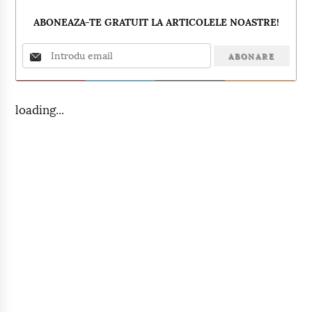
ABONEAZA-TE GRATUIT LA ARTICOLELE NOASTRE!
loading...