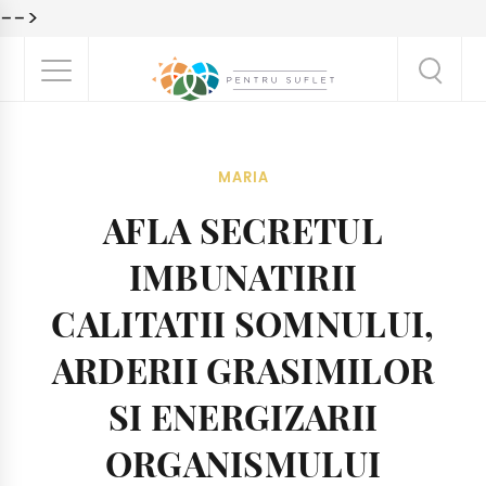
-->
MARIA
AFLA SECRETUL
IMBUNATIRII
CALITATII SOMNULUI,
ARDERII GRASIMILOR
SI ENERGIZARII
ORGANISMULUI