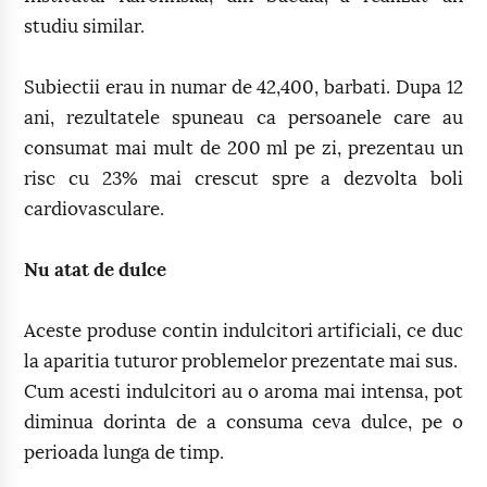
studiu similar.
Subiectii erau in numar de 42,400, barbati. Dupa 12
ani, rezultatele spuneau ca persoanele care au
consumat mai mult de 200 ml pe zi, prezentau un
risc cu 23% mai crescut spre a dezvolta boli
cardiovasculare.
Nu atat de dulce
Aceste produse contin indulcitori artificiali, ce duc
la aparitia tuturor problemelor prezentate mai sus.
Cum acesti indulcitori au o aroma mai intensa, pot
diminua dorinta de a consuma ceva dulce, pe o
perioada lunga de timp.