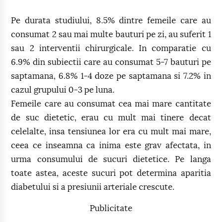
Pe durata studiului, 8.5% dintre femeile care au
consumat 2 sau mai multe bauturi pe zi, au suferit 1
sau 2 interventii chirurgicale. In comparatie cu
6.9% din subiectii care au consumat 5-7 bauturi pe
saptamana, 6.8% 1-4 doze pe saptamana si 7.2% in
cazul grupului 0-3 pe luna.
Femeile care au consumat cea mai mare cantitate
de suc dietetic, erau cu mult mai tinere decat
celelalte, insa tensiunea lor era cu mult mai mare,
ceea ce inseamna ca inima este grav afectata, in
urma consumului de sucuri dietetice. Pe langa
toate astea, aceste sucuri pot determina aparitia
diabetului si a presiunii arteriale crescute.
Publicitate