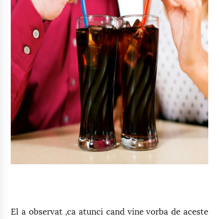
El a observat ,ca atunci cand vine vorba de aceste