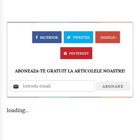
FACEBOOK
TWEETER
GOOGLE+
PINTEREST
ABONEAZA-TE GRATUIT LA ARTICOLELE NOASTRE!
loading...