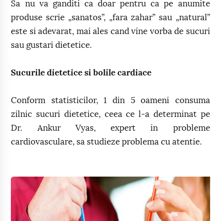
Sa nu va ganditi ca doar pentru ca pe anumite
produse scrie „sanatos”, „fara zahar” sau „natural”
este si adevarat, mai ales cand vine vorba de sucuri
sau gustari dietetice.
Sucurile dietetice si bolile cardiace
Conform statisticilor, 1 din 5 oameni consuma
zilnic sucuri dietetice, ceea ce l-a determinat pe
Dr. Ankur Vyas, expert in probleme
cardiovasculare, sa studieze problema cu atentie.