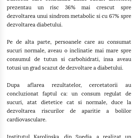
prezentau un risc 36% mai crescut spre
dezvoltarea unui sindrom metabolic si cu 67% spre
dezvoltarea diabetului.
Pe de alta parte, persoanele care au consumat
sucuri normale, aveau o inclinatie mai mare spre
consumul de tutun si carbohidrati, insa aveau
totusi un grad scazut de dezvoltare a diabetului.
Dupa aflarea rezultatelor, cercetatorii au
concluzionat faptul ca: un consum regulat de
sucuri, atat dietetice cat si normale, duce la
dezvoltarea riscurilor de aparitie a bolilor
cardiovasculare.
Institutul Karolinska, din Suedia, a realizat un