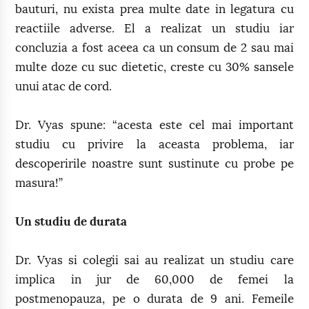
bauturi, nu exista prea multe date in legatura cu
reactiile adverse. El a realizat un studiu iar
concluzia a fost aceea ca un consum de 2 sau mai
multe doze cu suc dietetic, creste cu 30% sansele
unui atac de cord.
Dr. Vyas spune: “acesta este cel mai important
studiu cu privire la aceasta problema, iar
descoperirile noastre sunt sustinute cu probe pe
masura!”
Un studiu de durata
Dr. Vyas si colegii sai au realizat un studiu care
implica in jur de 60,000 de femei la
postmenopauza, pe o durata de 9 ani. Femeile