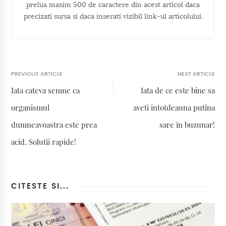
prelua maxim 500 de caractere din acest articol daca
precizati sursa si daca inserati vizibil link-ul articolului.
PREVIOUS ARTICLE
NEXT ARTICLE
Iata cateva semne ca
Iata de ce este bine sa
organismul
aveti intotdeauna putina
dumneavoastra este prea
sare in buzunar!
acid. Solutii rapide!
CITESTE SI...