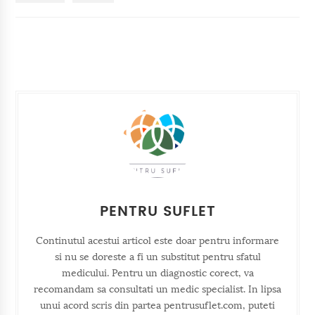
PENTRU SUFLET
Continutul acestui articol este doar pentru informare
si nu se doreste a fi un substitut pentru sfatul
medicului. Pentru un diagnostic corect, va
recomandam sa consultati un medic specialist. In lipsa
unui acord scris din partea pentrusuflet.com, puteti