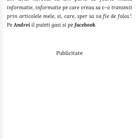
informatie, informatie pe care vreau sa v-o transmit
prin articolele mele, si, care, sper sa va fie de folos.".
Pe
Andrei
il puteti gasi si pe
facebook
.
Publicitate