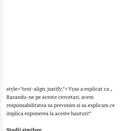
style="text-align: justify;"> Vyas a explicat ca „
Bazandu-ne pe aceste cercetari, avem
responsabilitatea sa prevenim si sa explicam ce
implica expunerea la aceste bauturi!“
Studii similare