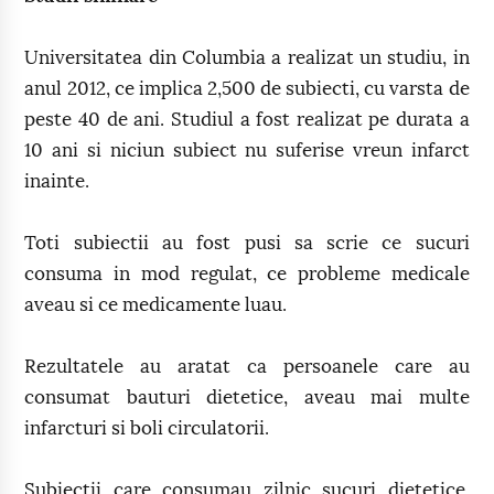
Universitatea din Columbia a realizat un studiu, in
anul 2012, ce implica 2,500 de subiecti, cu varsta de
peste 40 de ani. Studiul a fost realizat pe durata a
10 ani si niciun subiect nu suferise vreun infarct
inainte.
Toti subiectii au fost pusi sa scrie ce sucuri
consuma in mod regulat, ce probleme medicale
aveau si ce medicamente luau.
Rezultatele au aratat ca persoanele care au
consumat bauturi dietetice, aveau mai multe
infarcturi si boli circulatorii.
Subiectii care consumau zilnic sucuri dietetice,