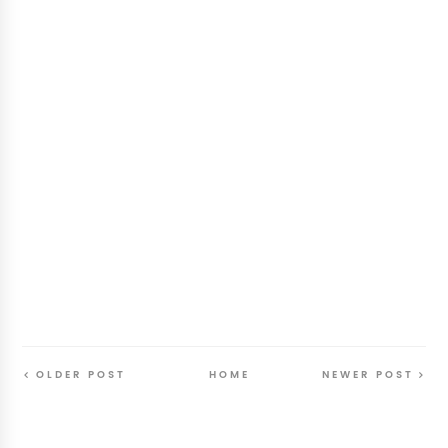
OLDER POST
HOME
NEWER POST
Follow