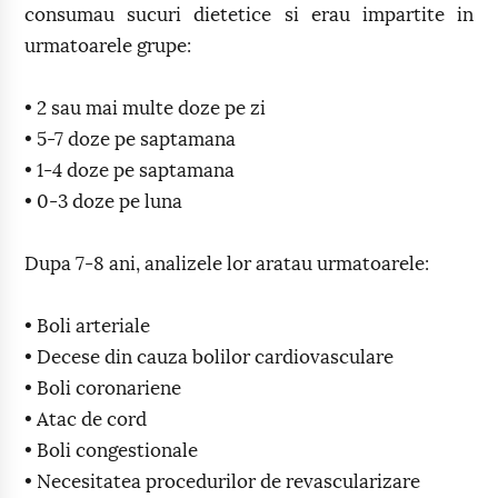
consumau sucuri dietetice si erau impartite in
urmatoarele grupe:
• 2 sau mai multe doze pe zi
• 5-7 doze pe saptamana
• 1-4 doze pe saptamana
• 0-3 doze pe luna
Dupa 7-8 ani, analizele lor aratau urmatoarele:
• Boli arteriale
• Decese din cauza bolilor cardiovasculare
• Boli coronariene
• Atac de cord
• Boli congestionale
• Necesitatea procedurilor de revascularizare