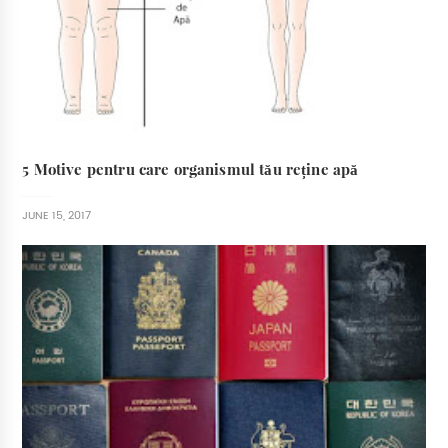
5 Motive pentru care organismul tău reține apă
JUNE 15, 2017