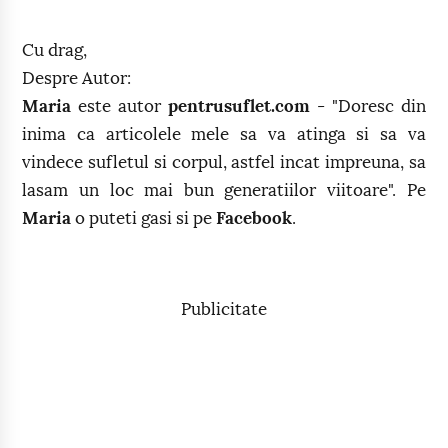
Cu drag,
Despre Autor:
Maria
este autor
pentrusuflet.com
- "Doresc din
inima ca articolele mele sa va atinga si sa va
vindece sufletul si corpul, astfel incat impreuna, sa
lasam un loc mai bun generatiilor viitoare". Pe
Maria
o puteti gasi si pe
Facebook
.
Publicitate