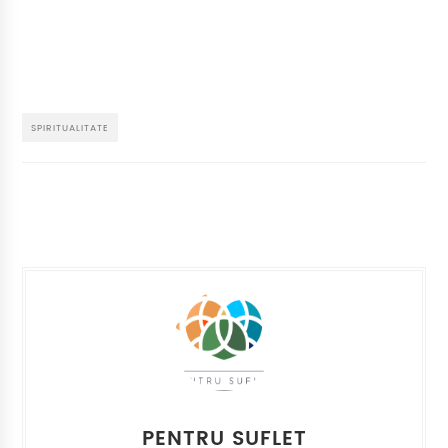
SPIRITUALITATE
PENTRU SUFLET