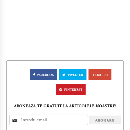
FACEBOOK
TWEETER
GOOGLE+
PINTEREST
ABONEAZA-TE GRATUIT LA ARTICOLELE NOASTRE!