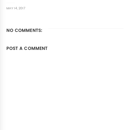
MAY 14, 2017
NO COMMENTS:
POST A COMMENT