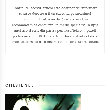
Continutul acestui articol este doar pentru informare
si nu se doreste a fi un substitut pentru sfatul
medicului. Pentru un diagnostic corect, va
recomandam sa consultati un medic specialist. In lipsa
unui acord scris din partea pentrusuflet.com, puteti
prelua maxim 500 de caractere din acest articol daca
precizati sursa si daca inserati vizibil link-ul articolului.
CITESTE SI...