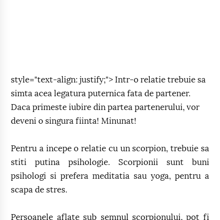
style="text-align: justify;"> Intr-o relatie trebuie sa
simta acea legatura puternica fata de partener.
Daca primeste iubire din partea partenerului, vor
deveni o singura fiinta! Minunat!
Pentru a incepe o relatie cu un scorpion, trebuie sa
stiti putina psihologie. Scorpionii sunt buni
psihologi si prefera meditatia sau yoga, pentru a
scapa de stres.
Persoanele aflate sub semnul scorpionului, pot fi