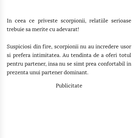
In ceea ce priveste scorpionii, relatiile serioase
trebuie sa merite cu adevarat!
Suspiciosi din fire, scorpionii nu au incredere usor
si prefera intimitatea. Au tendinta de a oferi totul
pentru partener, insa nu se simt prea confortabil in
prezenta unui partener dominant.
Publicitate