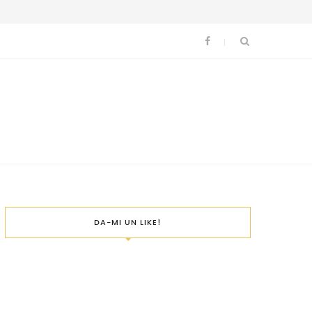
DA-MI UN LIKE!