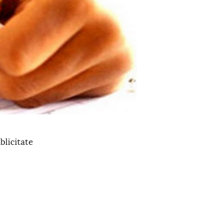
blicitate