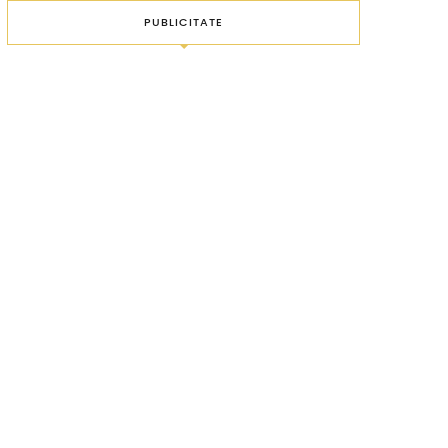
PUBLICITATE