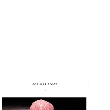
POPULAR POSTS