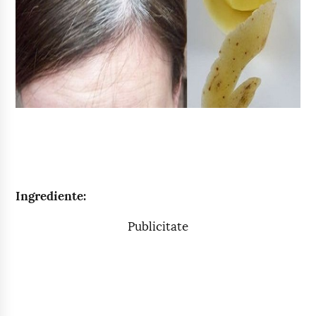
Ingrediente:
Publicitate