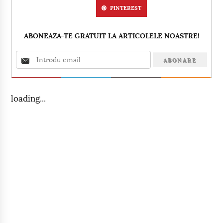
PINTEREST
ABONEAZA-TE GRATUIT LA ARTICOLELE NOASTRE!
loading...