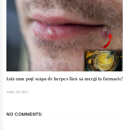
Iată cum poți scăpa de herpes fără să mergi la farmacie!
APRIL 09, 2017
NO COMMENTS: