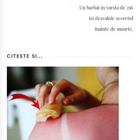
Un barbat in varsta de 256
isi dezvaluie secretul
inainte de moarte.
CITESTE SI...