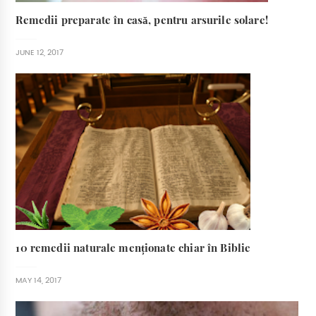
Remedii preparate în casă, pentru arsurile solare!
JUNE 12, 2017
10 remedii naturale menționate chiar în Biblie
MAY 14, 2017