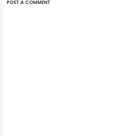
POST A COMMENT