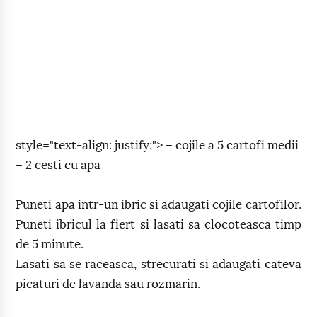
style="text-align: justify;"> – cojile a 5 cartofi medii
– 2 cesti cu apa
Puneti apa intr-un ibric si adaugati cojile cartofilor.
Puneti ibricul la fiert si lasati sa clocoteasca timp
de 5 minute.
Lasati sa se raceasca, strecurati si adaugati cateva
picaturi de lavanda sau rozmarin.