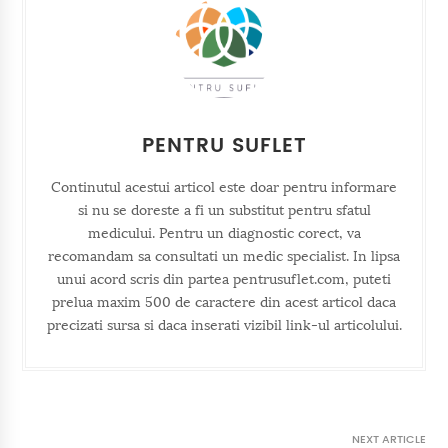
PENTRU SUFLET
Continutul acestui articol este doar pentru informare
si nu se doreste a fi un substitut pentru sfatul
medicului. Pentru un diagnostic corect, va
recomandam sa consultati un medic specialist. In lipsa
unui acord scris din partea pentrusuflet.com, puteti
prelua maxim 500 de caractere din acest articol daca
precizati sursa si daca inserati vizibil link-ul articolului.
NEXT ARTICLE