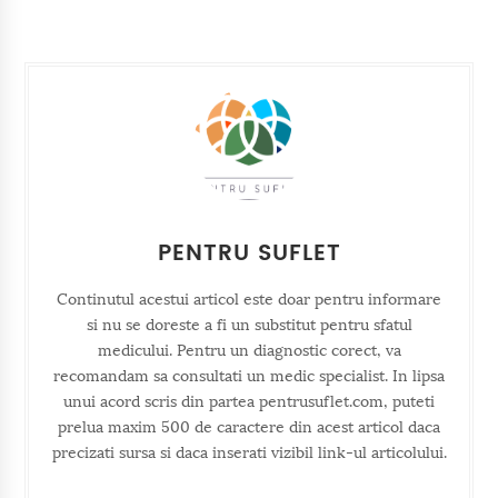
PENTRU SUFLET
Continutul acestui articol este doar pentru informare
si nu se doreste a fi un substitut pentru sfatul
medicului. Pentru un diagnostic corect, va
recomandam sa consultati un medic specialist. In lipsa
unui acord scris din partea pentrusuflet.com, puteti
prelua maxim 500 de caractere din acest articol daca
precizati sursa si daca inserati vizibil link-ul articolului.