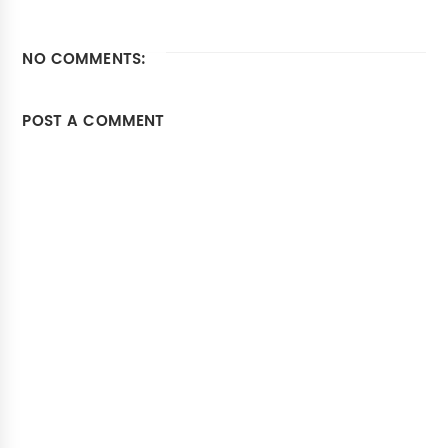
NO COMMENTS:
POST A COMMENT