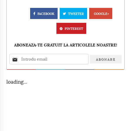
FACEBOOK
TWEETER
GOOGLE+
PINTEREST
ABONEAZA-TE GRATUIT LA ARTICOLELE NOASTRE!
loading...