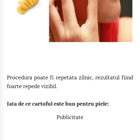
Procedura poate fi repetata zilnic, rezultatul fiind
foarte repede vizibil.
Iata de ce cartoful este bun pentru piele:
Publicitate