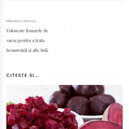
PREVIOUS ARTICLE
Foloseste frunzele de
varza pentru a trata
hemoroizii si alte boli.
CITESTE SI...