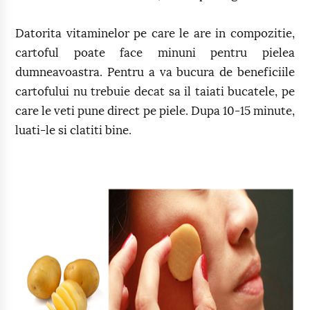
Datorita vitaminelor pe care le are in compozitie,
cartoful poate face minuni pentru pielea
dumneavoastra. Pentru a va bucura de beneficiile
cartofului nu trebuie decat sa il taiati bucatele, pe
care le veti pune direct pe piele. Dupa 10-15 minute,
luati-le si clatiti bine.