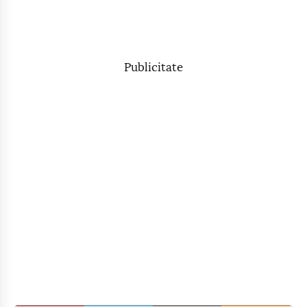
Publicitate