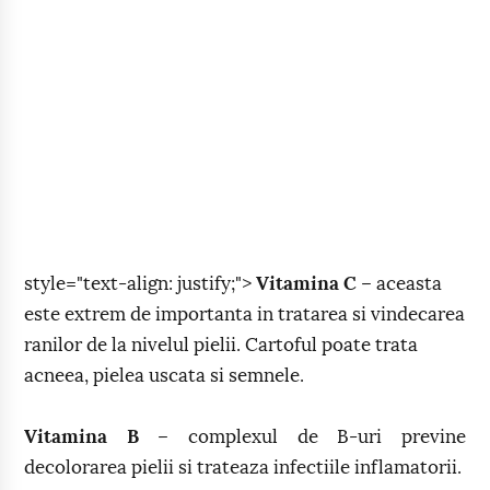
style="text-align: justify;">
Vitamina C
– aceasta
este extrem de importanta in tratarea si vindecarea
ranilor de la nivelul pielii. Cartoful poate trata
acneea, pielea uscata si semnele.
Vitamina B
– complexul de B-uri previne
decolorarea pielii si trateaza infectiile inflamatorii.