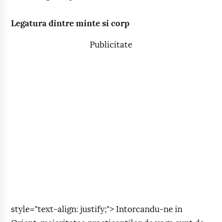
Legatura dintre minte si corp
Publicitate
style="text-align: justify;"> Intorcandu-ne in