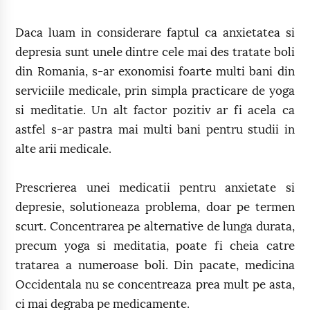
Daca luam in considerare faptul ca anxietatea si
depresia sunt unele dintre cele mai des tratate boli
din Romania, s-ar exonomisi foarte multi bani din
serviciile medicale, prin simpla practicare de yoga
si meditatie. Un alt factor pozitiv ar fi acela ca
astfel s-ar pastra mai multi bani pentru studii in
alte arii medicale.
Prescrierea unei medicatii pentru anxietate si
depresie, solutioneaza problema, doar pe termen
scurt. Concentrarea pe alternative de lunga durata,
precum yoga si meditatia, poate fi cheia catre
tratarea a numeroase boli. Din pacate, medicina
Occidentala nu se concentreaza prea mult pe asta,
ci mai degraba pe medicamente.