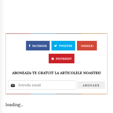
FACEBOOK
TWEETER
GOOGLE+
PINTEREST
ABONEAZA-TE GRATUIT LA ARTICOLELE NOASTRE!
loading...