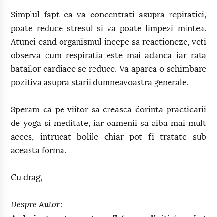
Simplul fapt ca va concentrati asupra repiratiei,
poate reduce stresul si va poate limpezi mintea.
Atunci cand organismul incepe sa reactioneze, veti
observa cum respiratia este mai adanca iar rata
batailor cardiace se reduce. Va aparea o schimbare
pozitiva asupra starii dumneavoastra generale.
Speram ca pe viitor sa creasca dorinta practicarii
de yoga si meditate, iar oamenii sa aiba mai mult
acces, intrucat bolile chiar pot fi tratate sub
aceasta forma.
Cu drag,
Despre Autor: