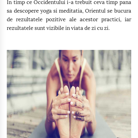
In timp ce Occidentului i-a trebuit ceva timp pana
sa descopere yoga si meditatia, Orientul se bucura
de rezultatele pozitive ale acestor practici, iar
rezultatele sunt vizibile in viata de zi cu zi.