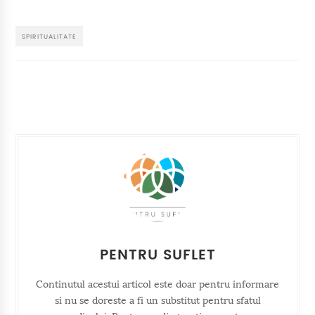
SPIRITUALITATE
PENTRU SUFLET
Continutul acestui articol este doar pentru informare
si nu se doreste a fi un substitut pentru sfatul