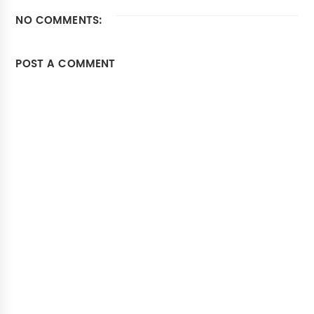
NO COMMENTS:
POST A COMMENT