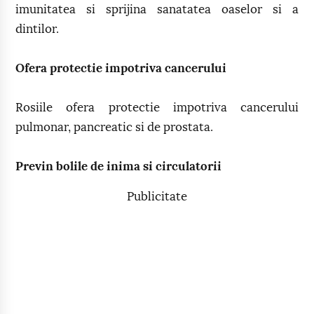
imunitatea si sprijina sanatatea oaselor si a
dintilor.
Ofera protectie impotriva cancerului
Rosiile ofera protectie impotriva cancerului
pulmonar, pancreatic si de prostata.
Previn bolile de inima si circulatorii
Publicitate