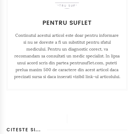
PENTRU SUFLET
Continutul acestui articol este doar pentru informare
si nu se doreste a fi un substitut pentru sfatul
medicului. Pentru un diagnostic corect, va
recomandam sa consultati un medic specialist. In lipsa
unui acord scris din partea pentrusuflet.com, puteti
prelua maxim 500 de caractere din acest articol daca
precizati sursa si daca inserati vizibil link-ul articolului.
CITESTE SI...