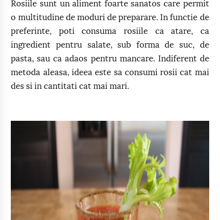
Rosiile sunt un aliment foarte sanatos care permit
o multitudine de moduri de preparare. In functie de
preferinte, poti consuma rosiile ca atare, ca
ingredient pentru salate, sub forma de suc, de
pasta, sau ca adaos pentru mancare. Indiferent de
metoda aleasa, ideea este sa consumi rosii cat mai
des si in cantitati cat mai mari.