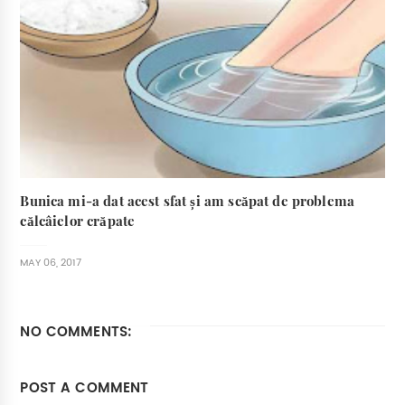
Bunica mi-a dat acest sfat și am scăpat de problema
călcâielor crăpate
MAY 06, 2017
NO COMMENTS:
POST A COMMENT