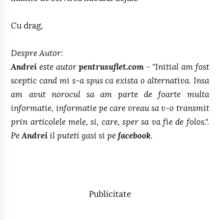
Cu drag,
Despre Autor:
Andrei
este autor
pentrusuflet.com
- "Initial am fost
sceptic cand mi s-a spus ca exista o alternativa. Insa
am avut norocul sa am parte de foarte multa
informatie, informatie pe care vreau sa v-o transmit
prin articolele mele, si, care, sper sa va fie de folos.".
Pe
Andrei
il puteti gasi si pe
facebook
.
Publicitate