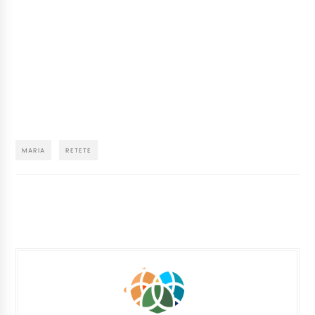
MARIA
RETETE