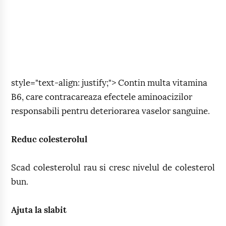
style="text-align: justify;"> Contin multa vitamina
B6, care contracareaza efectele aminoacizilor
responsabili pentru deteriorarea vaselor sanguine.
Reduc colesterolul
Scad colesterolul rau si cresc nivelul de colesterol
bun.
Ajuta la slabit