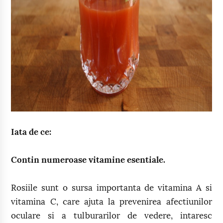
Iata de ce:
Contin numeroase vitamine esentiale.
Rosiile sunt o sursa importanta de vitamina A si
vitamina C, care ajuta la prevenirea afectiunilor
oculare si a tulburarilor de vedere, intaresc