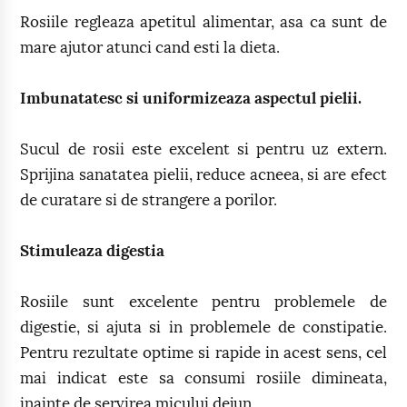
Rosiile regleaza apetitul alimentar, asa ca sunt de
mare ajutor atunci cand esti la dieta.
Imbunatatesc si uniformizeaza aspectul pielii.
Sucul de rosii este excelent si pentru uz extern.
Sprijina sanatatea pielii, reduce acneea, si are efect
de curatare si de strangere a porilor.
Stimuleaza digestia
Rosiile sunt excelente pentru problemele de
digestie, si ajuta si in problemele de constipatie.
Pentru rezultate optime si rapide in acest sens, cel
mai indicat este sa consumi rosiile dimineata,
inainte de servirea micului dejun.