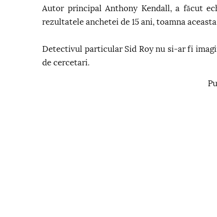
Autor principal Anthony Kendall, a făcut ech
rezultatele anchetei de 15 ani, toamna aceasta,
Detectivul particular Sid Roy nu si-ar fi imagi
de cercetari.
Pu