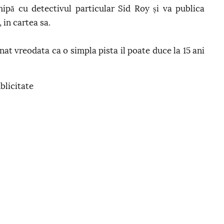
ipă cu detectivul particular Sid Roy și va publica
 in cartea sa.
nat vreodata ca o simpla pista il poate duce la 15 ani
blicitate