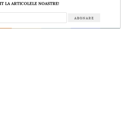
T LA ARTICOLELE NOASTRE!