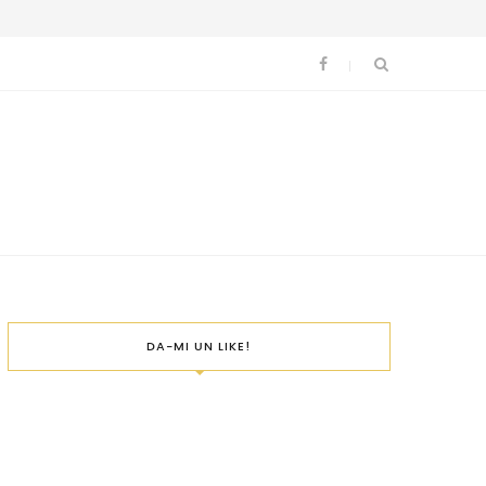
DA-MI UN LIKE!