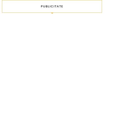
PUBLICITATE