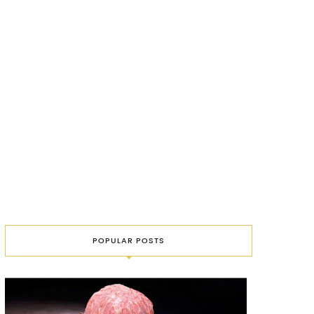
POPULAR POSTS