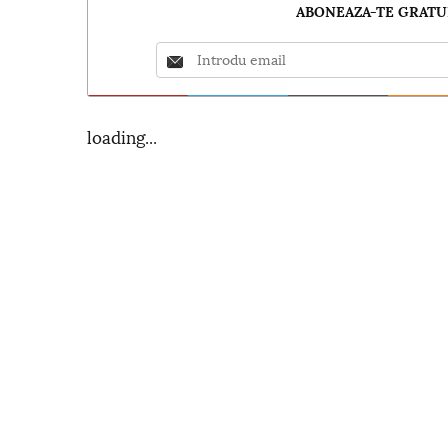
ABONEAZA-TE GRATUI
loading...